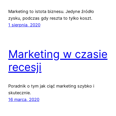
Marketing to istota biznesu. Jedyne źródło
zysku, podczas gdy reszta to tylko koszt.
1 sierpnia, 2020
Marketing w czasie
recesji
Poradnik o tym jak ciąć marketing szybko i
skutecznie.
16 marca, 2020