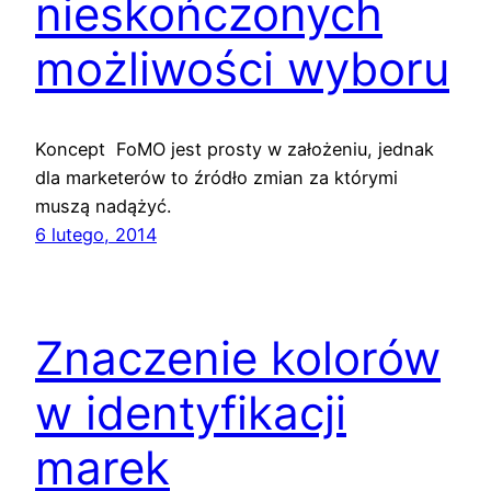
nieskończonych
możliwości wyboru
Koncept FoMO jest prosty w założeniu, jednak
dla marketerów to źródło zmian za którymi
muszą nadążyć.
6 lutego, 2014
Znaczenie kolorów
w identyfikacji
marek