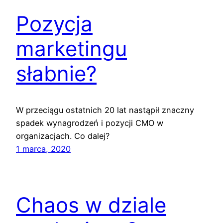
Pozycja
marketingu
słabnie?
W przeciągu ostatnich 20 lat nastąpił znaczny
spadek wynagrodzeń i pozycji CMO w
organizacjach. Co dalej?
1 marca, 2020
Chaos w dziale