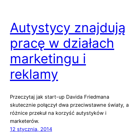
Autystycy znajdują
pracę w działach
marketingu i
reklamy
Przeczytaj jak start-up Davida Friedmana
skutecznie połączył dwa przeciwstawne światy, a
różnice przekuł na korzyść autystyków i
marketerów.
12 stycznia, 2014