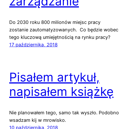
zarządzanie
Do 2030 roku 800 milionów miejsc pracy
zostanie zautomatyzowanych. Co będzie wobec
tego kluczową umiejętnością na rynku pracy?
17 października, 2018
Pisałem artykuł,
napisałem książkę
Nie planowałem tego, samo tak wyszło. Podobno
wsadzam kij w mrowisko.
10 października, 2018