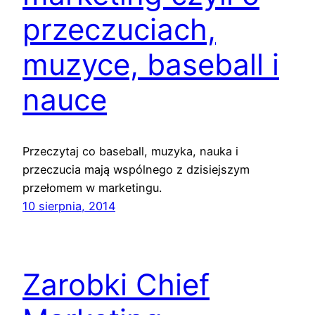
przeczuciach,
muzyce, baseball i
nauce
Przeczytaj co baseball, muzyka, nauka i
przeczucia mają wspólnego z dzisiejszym
przełomem w marketingu.
10 sierpnia, 2014
Zarobki Chief