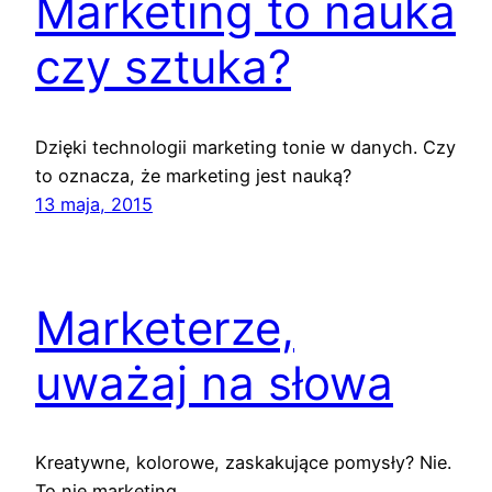
Marketing to nauka
czy sztuka?
Dzięki technologii marketing tonie w danych. Czy
to oznacza, że marketing jest nauką?
13 maja, 2015
Marketerze,
uważaj na słowa
Kreatywne, kolorowe, zaskakujące pomysły? Nie.
To nie marketing.