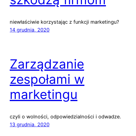
niewłaściwie korzystając z funkcji marketingu?
14 grudnia, 2020
Zarządzanie
zespołami w
marketingu
czyli o wolności, odpowiedzialności i odwadze.
13 grudnia, 2020