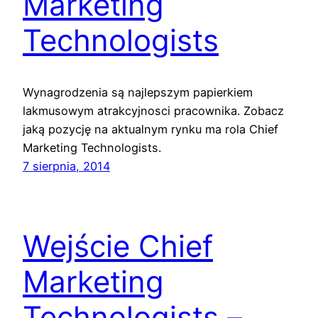
Marketing
Technologists
Wynagrodzenia są najlepszym papierkiem
lakmusowym atrakcyjnosci pracownika. Zobacz
jaką pozycję na aktualnym rynku ma rola Chief
Marketing Technologists.
7 sierpnia, 2014
Wejście Chief
Marketing
Technologists –