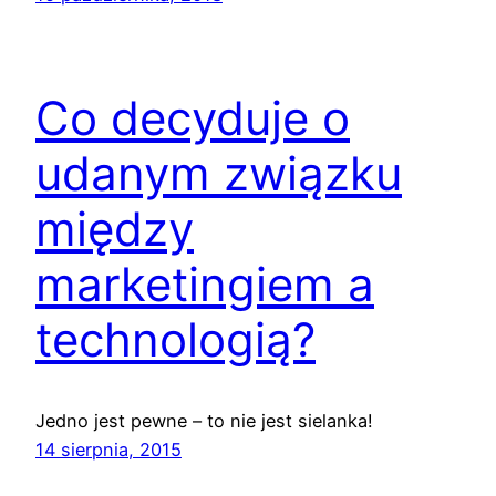
Co decyduje o
udanym związku
między
marketingiem a
technologią?
Jedno jest pewne – to nie jest sielanka!
14 sierpnia, 2015