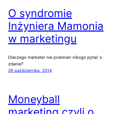
O syndromie
Inżyniera Mamonia
w marketingu
Dlaczego marketer nie powinien nikogo pytać o
zdanie?
26 października, 2014
Moneyball
marketing czyli o