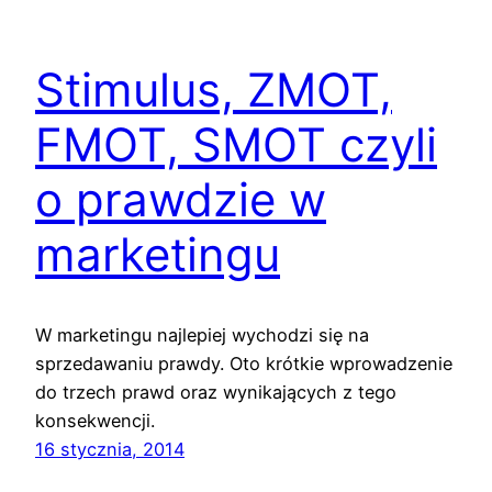
Stimulus, ZMOT,
FMOT, SMOT czyli
o prawdzie w
marketingu
W marketingu najlepiej wychodzi się na
sprzedawaniu prawdy. Oto krótkie wprowadzenie
do trzech prawd oraz wynikających z tego
konsekwencji.
16 stycznia, 2014