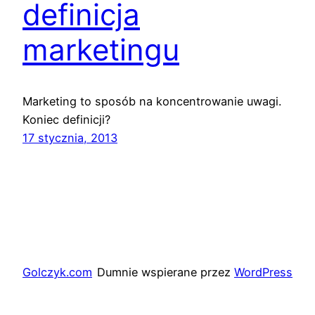
definicja
marketingu
Marketing to sposób na koncentrowanie uwagi.
Koniec definicji?
17 stycznia, 2013
Golczyk.com
Dumnie wspierane przez
WordPress