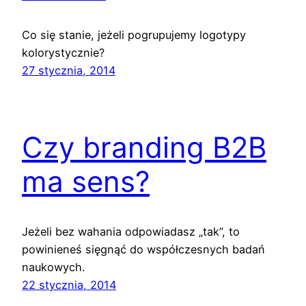
Co się stanie, jeżeli pogrupujemy logotypy
kolorystycznie?
27 stycznia, 2014
Czy branding B2B
ma sens?
Jeżeli bez wahania odpowiadasz „tak”, to
powinieneś sięgnąć do współczesnych badań
naukowych.
22 stycznia, 2014