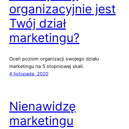
organizacyjnie jest
Twój dział
marketingu?
Oceń poziom organizacji swojego działu
marketingu na 5 stopniowej skali.
4 listopada, 2020
Nienawidzę
marketingu