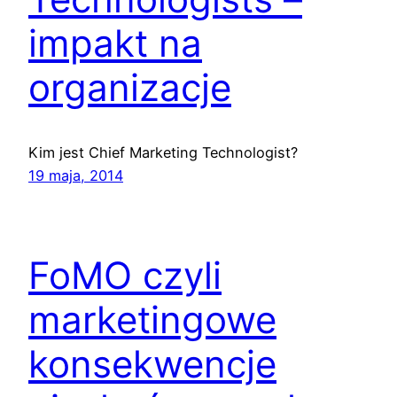
impakt na
organizacje
Kim jest Chief Marketing Technologist?
19 maja, 2014
FoMO czyli
marketingowe
konsekwencje