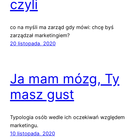
czyli
co na myśli ma zarząd gdy mówi: chcę byś
zarządzał marketingiem?
20 listopada, 2020
Ja mam mózg, Ty
masz gust
Typologia osób wedle ich oczekiwań względem
marketingu.
10 listopada, 2020