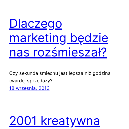
Dlaczego
marketing będzie
nas rozśmieszał?
Czy sekunda śmiechu jest lepsza niż godzina
twardej sprzedaży?
18 września, 2013
2001 kreatywna