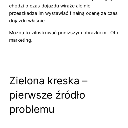
chodzi o czas dojazdu wiraże ale nie
przeszkadza im wystawiać finalną ocenę za czas
dojazdu właśnie.
Można to zilustrować poniższym obrazkiem. Oto
marketing.
Zielona kreska –
pierwsze źródło
problemu