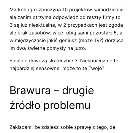
Marketing rozpoczyna 10 projektów samodzielnie
ale zanim otrzyma odpowiedź od reszty firmy to
3 są już nieaktualne, w 2 przypadkach jest zgoda
ale brak zasobów, więc robią sami pozostałe 5, a
w międzyczasie jakiś geniusz (może Ty?) dorzuca
im dwa świetne pomysły na jutro.
Finalnie dowożą skutecznie 3. Niekoniecznie te
najbardziej sensowne; może to te Twoje?
Brawura – drugie
źródło problemu
Zakładam, że zdajesz sobie sprawę z tego, że