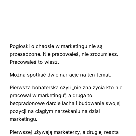
Pogłoski o chaosie w marketingu nie są
przesadzone. Nie pracowałeś, nie zrozumiesz.
Pracowałeś to wiesz.
Można spotkać dwie narracje na ten temat.
Pierwsza bohaterska czyli „nie zna życia kto nie
pracował w marketingu”, a druga to
bezpradonowe darcie łacha i budowanie swojej
pozycji na ciągłym narzekaniu na dział
marketingu.
Pierwszej używają marketerzy, a drugiej reszta