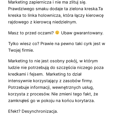
Marketing zapiernicza i nie ma zlituj się.
Prawdziwego smaku dodaje ta zielona kreska.Ta
kreska to linka holownicza, która łączy kierowcę
rajdowego z kierowcą niedzielnym.
Masz to przed oczami?
Ubaw gwarantowany.
Tylko wiesz co? Prawie na pewno taki cyrk jest w
Twojej firmie.
Marketing to nie jest osobny pokój, w którym
ludzie nie potrzebują do szczęścia niczego poza
kredkami i fejsem. Marketing to dział
intensywnie korzystający z zasobów firmy.
Potrzebuje informacji, wewnętrznych usług,
korzysta z procesów. Nie zmieni tego fakt, że
zamknąłeś go w pokoju na końcu korytarza.
Efekt? Desynchronizacja.