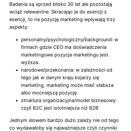
Badania są sprzed blisko 30 lat ale pozostają
wciąż relewantne. Skracając je do esencji z
esencji, to na pozycję marketing wpływają trzy
aspekty:
personalny/psychologiczny/background: w
firmach gdzie CEO ma doświadczenia
marketingowe pozycja marketingu jest
wyższa.
narodowe/przekonania: w zależności od
tego jak w danym kraju kojarzy się
marketing, marketing może mieć słabsza
albo mocniejszą pozycję.
struktura organizacyjna/model biznesowy:
czyli B2C jest istotniejsza niż B2B
Jednym słowem bardzo dużo zależy nie od tego
co wydawałoby się najważniejsze czyli czynniki