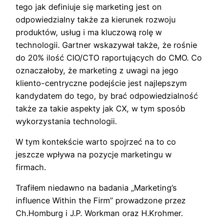
tego jak definiuje się marketing jest on
odpowiedzialny także za kierunek rozwoju
produktów, usług i ma kluczową rolę w
technologii. Gartner wskazywał także, że rośnie
do 20% ilość CIO/CTO raportujących do CMO. Co
oznaczałoby, że marketing z uwagi na jego
kliento-centryczne podejście jest najlepszym
kandydatem do tego, by brać odpowiedzialność
także za takie aspekty jak CX, w tym sposób
wykorzystania technologii.
W tym kontekście warto spojrzeć na to co
jeszcze wpływa na pozycje marketingu w
firmach.
Trafiłem niedawno na badania „Marketing’s
influence Within the Firm” prowadzone przez
Ch.Homburg i J.P. Workman oraz H.Krohmer.