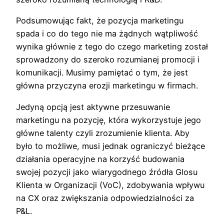
Podsumowując fakt, że pozycja marketingu
spada i co do tego nie ma żądnych wątpliwość
wynika głównie z tego do czego marketing został
sprowadzony do szeroko rozumianej promocji i
komunikacji. Musimy pamiętać o tym, że jest
główna przyczyna erozji marketingu w firmach.
Jedyną opcją jest aktywne przesuwanie
marketingu na pozycję, która wykorzystuje jego
główne talenty czyli zrozumienie klienta. Aby
było to możliwe, musi jednak ograniczyć bieżące
działania operacyjne na korzyść budowania
swojej pozycji jako wiarygodnego źródła Glosu
Klienta w Organizacji (VoC), zdobywania wpływu
na CX oraz zwiększania odpowiedzialności za
P&L.