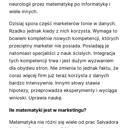
neurologii przez matematykę po informatykę i
wiele innych.
Dzisiaj spora część marketerów tonie w danych.
Rzadko jednak kiedy z nich korzysta. Wymaga to
bowiem kompletnie nowych kompetencji, których
przeciętny marketer nie posiada. Posiadają je
natomiast specjaliści z nauk ścisłych. Integracja
tych kompetencji trwa i jest dużym wyzwaniem
dla obydwu stron. Nie zmienia to jednak faktu, że
coraz więcej firm już teraz korzysta z danych
bardzo intensywnie. Innymi słowy stawia
hipotezy, przeprowadza eksperymenty i wyciąga
wnioski. Uprawia naukę.
Ile matematyki jest w marketingu?
Matematyka nie różni się wiele od prac Salvadora