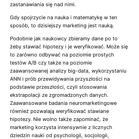
zastanawiania się nad nimi.
Gdy spojrzycie na nauka i matematykę w ten
sposób, to dzisiejszy marketing jest nauką.
Podobnie jak naukowcy zbieramy dane po to
żeby stawiać hipotezy i je weryfikować. Może się
to zarówno odbywać na poziomie prostych
testów A/B czy także na poziomie
zaawansowanej analizy big-data, wykorzystaniu
ANN i prób przewidywania przyszłości na
podstawie przeszłości, czyli stosowania
ekstrapolacji ze zgromadzonych danych.
Zaawansowane badania neuromarketingowe
również pozwalają weryfikować stawiane
hipotezy. Nie wolno także zapominać, że
marketing korzysta intensywnie z licznych
dziedzin nauki od psychologii, socjologii,