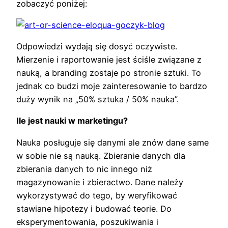
zobaczyć poniżej:
Odpowiedzi wydają się dosyć oczywiste.
Mierzenie i raportowanie jest ściśle związane z
nauką, a branding zostaje po stronie sztuki. To
jednak co budzi moje zainteresowanie to bardzo
duży wynik na „50% sztuka / 50% nauka”.
Ile jest nauki w marketingu?
Nauka posługuje się danymi ale znów dane same
w sobie nie są nauką. Zbieranie danych dla
zbierania danych to nic innego niż
magazynowanie i zbieractwo. Dane należy
wykorzystywać do tego, by weryfikować
stawiane hipotezy i budować teorie. Do
eksperymentowania, poszukiwania i