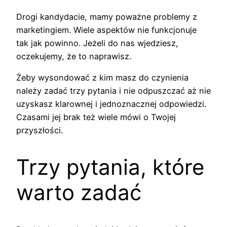
Drogi kandydacie, mamy poważne problemy z
marketingiem. Wiele aspektów nie funkcjonuje
tak jak powinno. Jeżeli do nas wjedziesz,
oczekujemy, że to naprawisz.
Żeby wysondować z kim masz do czynienia
należy zadać trzy pytania i nie odpuszczać aż nie
uzyskasz klarownej i jednoznacznej odpowiedzi.
Czasami jej brak też wiele mówi o Twojej
przyszłości.
Trzy pytania, które
warto zadać