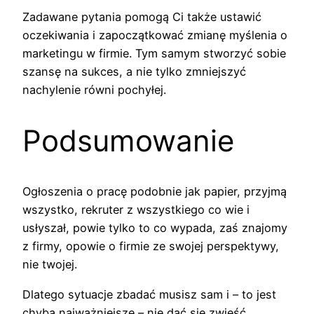
Zadawane pytania pomogą Ci także ustawić
oczekiwania i zapoczątkować zmianę myślenia o
marketingu w firmie. Tym samym stworzyć sobie
szansę na sukces, a nie tylko zmniejszyć
nachylenie równi pochyłej.
Podsumowanie
Ogłoszenia o pracę podobnie jak papier, przyjmą
wszystko, rekruter z wszystkiego co wie i
usłyszał, powie tylko to co wypada, zaś znajomy
z firmy, opowie o firmie ze swojej perspektywy,
nie twojej.
Dlatego sytuacje zbadać musisz sam i – to jest
chyba najważniejsze – nie dać się zwieść