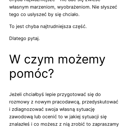
własnym marzeniom, wyobrażeniom. Nie słyszeć
tego co usłyszeć by się chciało.
To jest chyba najtrudniejsza część.
Dlatego pytaj.
W czym możemy
pomóc?
Jeżeli chciałbyś lepie przygotować się do
rozmowy z nowym pracodawcą, przedyskutować
i zdiagnozować swoja własną sytuację
zawodową lub ocenić to w jakiej sytuacji się
znalazłeś i co możesz z nią zrobić to zapraszamy