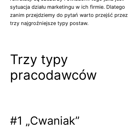
sytuacja działu marketingu w ich firmie. Dlatego
zanim przejdziemy do pytań warto przejść przez
trzy najgroźniejsze typy postaw.
Trzy typy
pracodawców
#1 „Cwaniak”