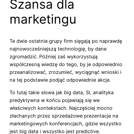
Szansa dla
marketingu
Te dwie ostatnie grupy firm sięgają po naprawdę
najnowocześniejszą technologię, by dane
zgromadzić. Później zaś wykorzystują
współczesną wiedzę do tego, by je odpowiednio
przeanalizować, zrozumieć, wyciągnąć wnioski i
na tej podstawie podjąć odpowiednie akcje.
To tutaj takie słowa jak big data, SI, analityka
predyktywna w końcu pojawiają się we
właściwych kontekstach. Najczęściej mocno
złachanych przez sprzedażowe prezentacje na
marketingowych konferencjach, gdzie wszystko
jest big data i wszystko jest predictive.