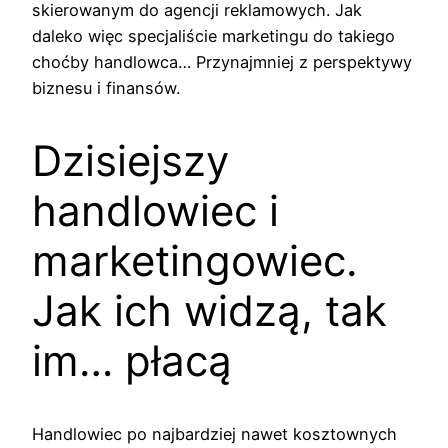
skierowanym do agencji reklamowych. Jak
daleko więc specjaliście marketingu do takiego
choćby handlowca… Przynajmniej z perspektywy
biznesu i finansów.
Dzisiejszy
handlowiec i
marketingowiec.
Jak ich widzą, tak
im… płacą
Handlowiec po najbardziej nawet kosztownych