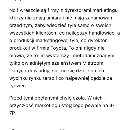
No i wreszcie są firmy z dyrektorami marketingu,
którzy nie znają umiaru i nie mają zahamowań
przed tym, żeby wiedzieć tyle samo o swoich
wszystkich klientach, co najlepszy handlowiec, a
o produkcji marketingowej tyle, co dyrektor
produkcji w firmie Toyota. To oni nigdy nie
mówią, że to im wystarczy i metodami znanymi
tylko owładniętym szaleństwem Mistrzom
Danych dowiadują się, co się dzieje na ich
wycinku rynku teraz i co najpewniej będzie za
tydzień.
Przed tymi opętanymi chylę czoła. W nich
przyszłość marketingu stojącego pewnie na 4-
7P.