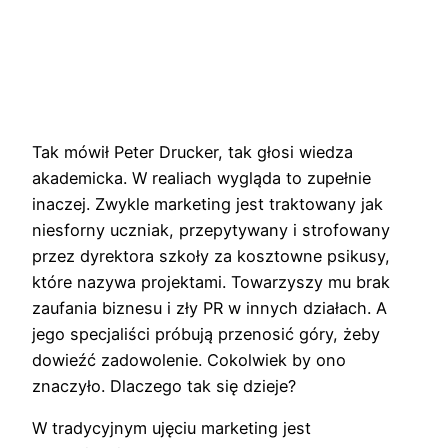
Tak mówił Peter Drucker, tak głosi wiedza
akademicka. W realiach wygląda to zupełnie
inaczej. Zwykle marketing jest traktowany jak
niesforny uczniak, przepytywany i strofowany
przez dyrektora szkoły za kosztowne psikusy,
które nazywa projektami. Towarzyszy mu brak
zaufania biznesu i zły PR w innych działach. A
jego specjaliści próbują przenosić góry, żeby
dowieźć zadowolenie. Cokolwiek by ono
znaczyło. Dlaczego tak się dzieje?
W tradycyjnym ujęciu marketing jest