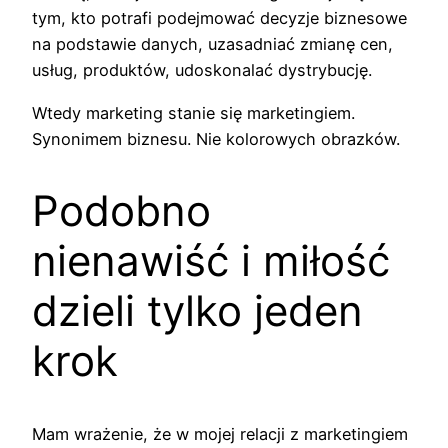
tym, kto potrafi podejmować decyzje biznesowe
na podstawie danych, uzasadniać zmianę cen,
usług, produktów, udoskonalać dystrybucję.
Wtedy marketing stanie się marketingiem.
Synonimem biznesu. Nie kolorowych obrazków.
Podobno
nienawiść i miłość
dzieli tylko jeden
krok
Mam wrażenie, że w mojej relacji z marketingiem