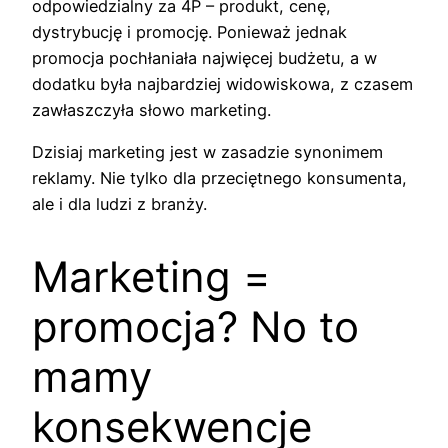
odpowiedzialny za 4P – produkt, cenę,
dystrybucję i promocję. Ponieważ jednak
promocja pochłaniała najwięcej budżetu, a w
dodatku była najbardziej widowiskowa, z czasem
zawłaszczyła słowo marketing.
Dzisiaj marketing jest w zasadzie synonimem
reklamy. Nie tylko dla przeciętnego konsumenta,
ale i dla ludzi z branży.
Marketing =
promocja? No to
mamy
konsekwencje