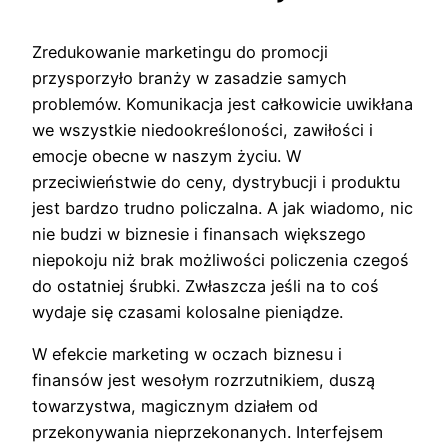
Zredukowanie marketingu do promocji
przysporzyło branży w zasadzie samych
problemów. Komunikacja jest całkowicie uwikłana
we wszystkie niedookreśloności, zawiłości i
emocje obecne w naszym życiu. W
przeciwieństwie do ceny, dystrybucji i produktu
jest bardzo trudno policzalna. A jak wiadomo, nic
nie budzi w biznesie i finansach większego
niepokoju niż brak możliwości policzenia czegoś
do ostatniej śrubki. Zwłaszcza jeśli na to coś
wydaje się czasami kolosalne pieniądze.
W efekcie marketing w oczach biznesu i
finansów jest wesołym rozrzutnikiem, duszą
towarzystwa, magicznym działem od
przekonywania nieprzekonanych. Interfejsem