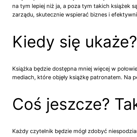
na tym lepiej niż ja, a poza tym takich książek
zarządu, skutecznie wspierać biznes i efektywn
Kiedy się ukaże
Książka będzie dostępna mniej więcej w połowie
mediach, które objęły książkę patronatem. Na 
Coś jeszcze? Tak
Każdy czytelnik będzie mógł zdobyć niespodzia