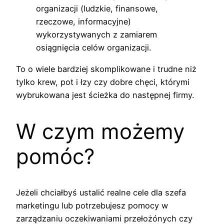
organizacji (ludzkie, finansowe,
rzeczowe, informacyjne)
wykorzystywanych z zamiarem
osiągnięcia celów organizacji.
To o wiele bardziej skomplikowane i trudne niż
tylko krew, pot i łzy czy dobre chęci, którymi
wybrukowana jest ścieżka do następnej firmy.
W czym możemy
pomóc?
Jeżeli chciałbyś ustalić realne cele dla szefa
marketingu lub potrzebujesz pomocy w
zarządzaniu oczekiwaniami przełożónych czy