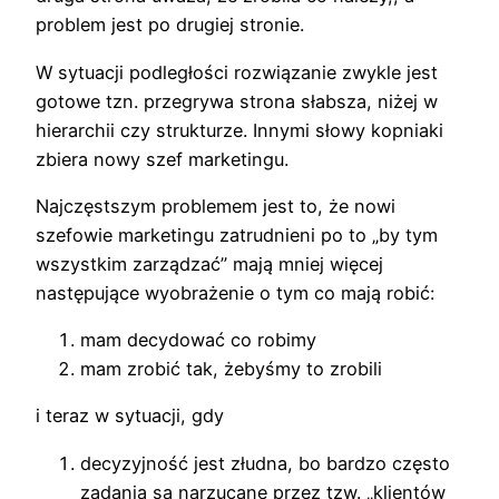
problem jest po drugiej stronie.
W sytuacji podległości rozwiązanie zwykle jest
gotowe tzn. przegrywa strona słabsza, niżej w
hierarchii czy strukturze. Innymi słowy kopniaki
zbiera nowy szef marketingu.
Najczęstszym problemem jest to, że nowi
szefowie marketingu zatrudnieni po to „by tym
wszystkim zarządzać” mają mniej więcej
następujące wyobrażenie o tym co mają robić:
mam decydować co robimy
mam zrobić tak, żebyśmy to zrobili
i teraz w sytuacji, gdy
decyzyjność jest złudna, bo bardzo często
zadania są narzucane przez tzw. „klientów