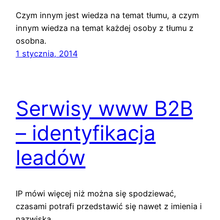
Czym innym jest wiedza na temat tłumu, a czym
innym wiedza na temat każdej osoby z tłumu z
osobna.
1 stycznia, 2014
Serwisy www B2B
– identyfikacja
leadów
IP mówi więcej niż można się spodziewać,
czasami potrafi przedstawić się nawet z imienia i
nazwiska.