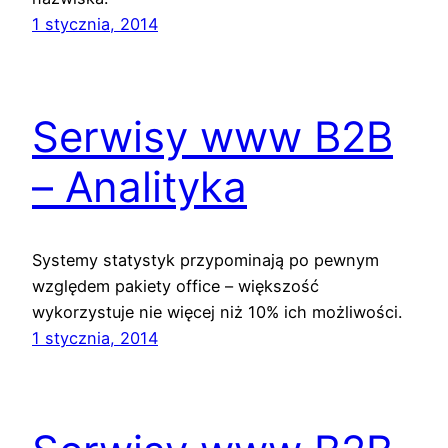
1 stycznia, 2014
Serwisy www B2B
– Analityka
Systemy statystyk przypominają po pewnym
względem pakiety office – większość
wykorzystuje nie więcej niż 10% ich możliwości.
1 stycznia, 2014