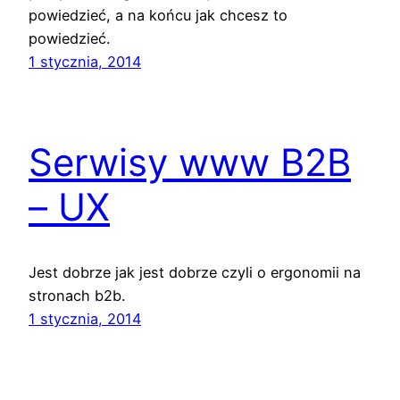
powiedzieć, a na końcu jak chcesz to
powiedzieć.
1 stycznia, 2014
Serwisy www B2B
– UX
Jest dobrze jak jest dobrze czyli o ergonomii na
stronach b2b.
1 stycznia, 2014