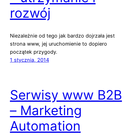
rozwój
Niezależnie od tego jak bardzo dojrzała jest
strona www, jej uruchomienie to dopiero
początek przygody.
1 stycznia, 2014
Serwisy www B2B
– Marketing
Automation