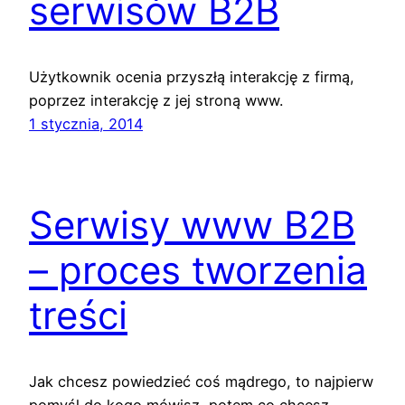
serwisów B2B
Użytkownik ocenia przyszłą interakcję z firmą,
poprzez interakcję z jej stroną www.
1 stycznia, 2014
Serwisy www B2B
– proces tworzenia
treści
Jak chcesz powiedzieć coś mądrego, to najpierw