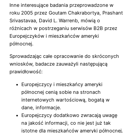
Inne interesujące badania przeprowadzone w
roku 2005 przez Goutam Chakrabortya, Prashant
Srivastavaa, David L. Warrenb, mówią o
różnicach w postrzeganiu serwisów B2B przez
Europejczyków i mieszkańców ameryki
północnej.
Sprowadzając całe opracowanie do skróconych
wniosków, badacze zauważyli następującą
prawidłowość:
Europejczycy i mieszkańcy ameryki
północnej cenią sobie na stronach
internetowych wartościową, bogatą w
dane, informacje.
Europejczycy dodatkowo zwracają uwagę
na jakość informacji, co nie jest już tak
istotne dla mieszkańców ameryki północnej.