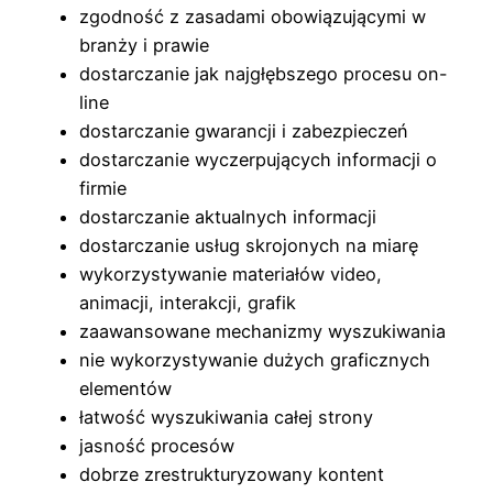
zgodność z zasadami obowiązującymi w
branży i prawie
dostarczanie jak najgłębszego procesu on-
line
dostarczanie gwarancji i zabezpieczeń
dostarczanie wyczerpujących informacji o
firmie
dostarczanie aktualnych informacji
dostarczanie usług skrojonych na miarę
wykorzystywanie materiałów video,
animacji, interakcji, grafik
zaawansowane mechanizmy wyszukiwania
nie wykorzystywanie dużych graficznych
elementów
łatwość wyszukiwania całej strony
jasność procesów
dobrze zrestrukturyzowany kontent