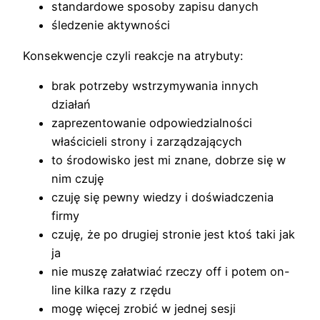
standardowe sposoby zapisu danych
śledzenie aktywności
Konsekwencje czyli reakcje na atrybuty:
brak potrzeby wstrzymywania innych
działań
zaprezentowanie odpowiedzialności
właścicieli strony i zarządzających
to środowisko jest mi znane, dobrze się w
nim czuję
czuję się pewny wiedzy i doświadczenia
firmy
czuję, że po drugiej stronie jest ktoś taki jak
ja
nie muszę załatwiać rzeczy off i potem on-
line kilka razy z rzędu
mogę więcej zrobić w jednej sesji