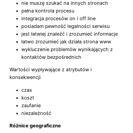
nie muszę szukać na innych stronach
pełna kontrola procesu
integracja procesów on i off line
posiadam pewność legalności serwisu
jest łatwiej znaleźć i zrozumieć informacje
łatwo zrozumieć jak działa strona www
wykluczenie problemów wynikających z
kontaktów bezpośrednich
Wartości wypływające z atrybutów i
konsekwencji
czas
koszt
zaufanie
niezależność
Różnice geograficzne