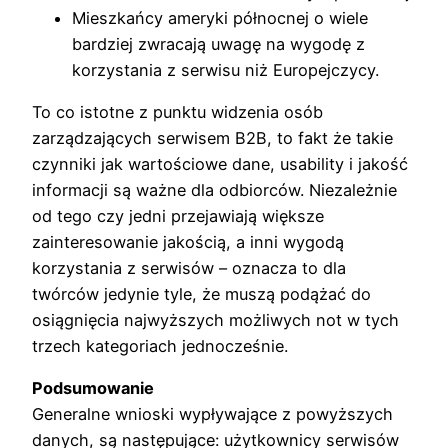
Mieszkańcy ameryki północnej o wiele
bardziej zwracają uwagę na wygodę z
korzystania z serwisu niż Europejczycy.
To co istotne z punktu widzenia osób
zarządzających serwisem B2B, to fakt że takie
czynniki jak wartościowe dane, usability i jakość
informacji są ważne dla odbiorców. Niezależnie
od tego czy jedni przejawiają większe
zainteresowanie jakością, a inni wygodą
korzystania z serwisów – oznacza to dla
twórców jedynie tyle, że muszą podążać do
osiągnięcia najwyższych możliwych not w tych
trzech kategoriach jednocześnie.
Podsumowanie
Generalne wnioski wypływające z powyższych
danych, są następujące: użytkownicy serwisów