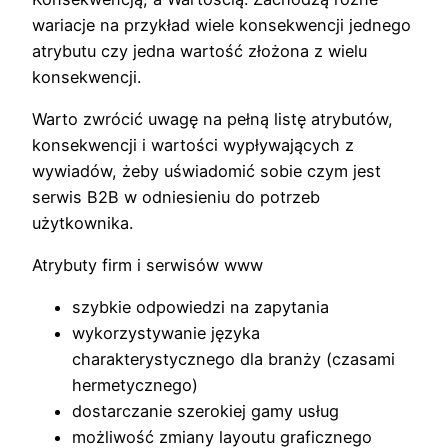
wariacje na przykład wiele konsekwencji jednego
atrybutu czy jedna wartość złożona z wielu
konsekwencji.
Warto zwrócić uwagę na pełną listę atrybutów,
konsekwencji i wartości wypływających z
wywiadów, żeby uświadomić sobie czym jest
serwis B2B w odniesieniu do potrzeb
użytkownika.
Atrybuty firm i serwisów www
szybkie odpowiedzi na zapytania
wykorzystywanie języka
charakterystycznego dla branży (czasami
hermetycznego)
dostarczanie szerokiej gamy usług
możliwość zmiany layoutu graficznego