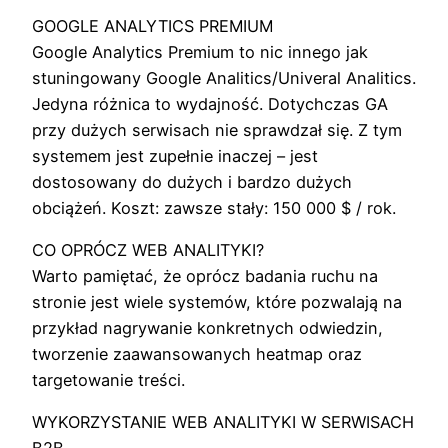
GOOGLE ANALYTICS PREMIUM
Google Analytics Premium to nic innego jak
stuningowany Google Analitics/Univeral Analitics.
Jedyna różnica to wydajność. Dotychczas GA
przy dużych serwisach nie sprawdzał się. Z tym
systemem jest zupełnie inaczej – jest
dostosowany do dużych i bardzo dużych
obciążeń. Koszt: zawsze stały: 150 000 $ / rok.
CO OPRÓCZ WEB ANALITYKI?
Warto pamiętać, że oprócz badania ruchu na
stronie jest wiele systemów, które pozwalają na
przykład nagrywanie konkretnych odwiedzin,
tworzenie zaawansowanych heatmap oraz
targetowanie treści.
WYKORZYSTANIE WEB ANALITYKI W SERWISACH