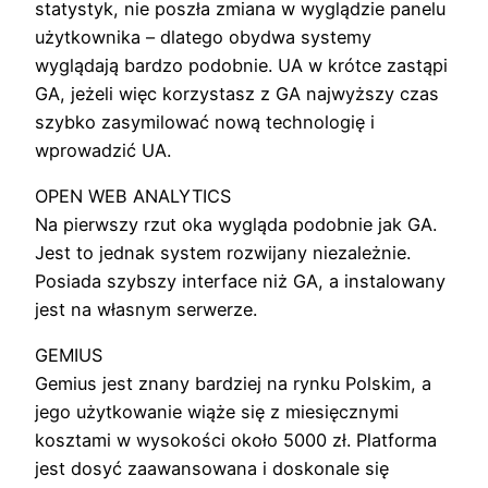
statystyk, nie poszła zmiana w wyglądzie panelu
użytkownika – dlatego obydwa systemy
wyglądają bardzo podobnie. UA w krótce zastąpi
GA, jeżeli więc korzystasz z GA najwyższy czas
szybko zasymilować nową technologię i
wprowadzić UA.
OPEN WEB ANALYTICS
Na pierwszy rzut oka wygląda podobnie jak GA.
Jest to jednak system rozwijany niezależnie.
Posiada szybszy interface niż GA, a instalowany
jest na własnym serwerze.
GEMIUS
Gemius jest znany bardziej na rynku Polskim, a
jego użytkowanie wiąże się z miesięcznymi
kosztami w wysokości około 5000 zł. Platforma
jest dosyć zaawansowana i doskonale się