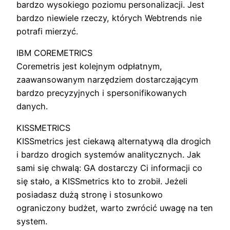
bardzo wysokiego poziomu personalizacji. Jest
bardzo niewiele rzeczy, których Webtrends nie
potrafi mierzyć.
IBM COREMETRICS
Coremetris jest kolejnym odpłatnym,
zaawansowanym narzędziem dostarczającym
bardzo precyzyjnych i spersonifikowanych
danych.
KISSMETRICS
KISSmetrics jest ciekawą alternatywą dla drogich
i bardzo drogich systemów analitycznych. Jak
sami się chwalą: GA dostarczy Ci informacji co
się stało, a KISSmetrics kto to zrobił. Jeżeli
posiadasz dużą stronę i stosunkowo
ograniczony budżet, warto zwrócić uwagę na ten
system.