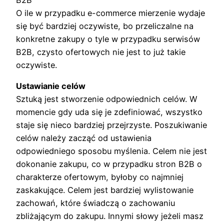
B2B
O ile w przypadku e-commerce mierzenie wydaje
się być bardziej oczywiste, bo przeliczalne na
konkretne zakupy o tyle w przypadku serwisów
B2B, czysto ofertowych nie jest to już takie
oczywiste.
Ustawianie celów
Sztuką jest stworzenie odpowiednich celów. W
momencie gdy uda się je zdefiniować, wszystko
staje się nieco bardziej przejrzyste. Poszukiwanie
celów należy zacząć od ustawienia
odpowiedniego sposobu myślenia. Celem nie jest
dokonanie zakupu, co w przypadku stron B2B o
charakterze ofertowym, byłoby co najmniej
zaskakujące. Celem jest bardziej wylistowanie
zachowań, które świadczą o zachowaniu
zbliżającym do zakupu. Innymi słowy jeżeli masz