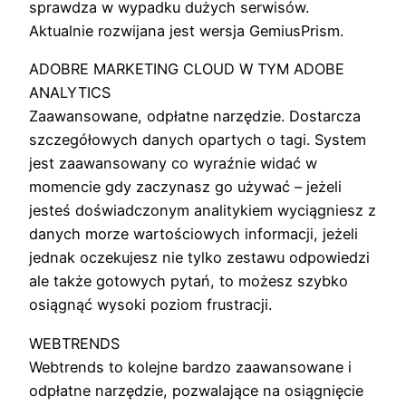
sprawdza w wypadku dużych serwisów.
Aktualnie rozwijana jest wersja GemiusPrism.
ADOBRE MARKETING CLOUD W TYM ADOBE
ANALYTICS
Zaawansowane, odpłatne narzędzie. Dostarcza
szczegółowych danych opartych o tagi. System
jest zaawansowany co wyraźnie widać w
momencie gdy zaczynasz go używać – jeżeli
jesteś doświadczonym analitykiem wyciągniesz z
danych morze wartościowych informacji, jeżeli
jednak oczekujesz nie tylko zestawu odpowiedzi
ale także gotowych pytań, to możesz szybko
osiągnąć wysoki poziom frustracji.
WEBTRENDS
Webtrends to kolejne bardzo zaawansowane i
odpłatne narzędzie, pozwalające na osiągnięcie