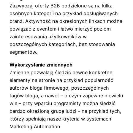
Zazwyczaj oferty B2B podzielone są na kilka
osobnych kategorii na przykład obsługiwanych
branż. Aktywność na określonych linkach można
powiązać z eventem i łatwo mierzyć poziom
zainteresowania użytkowników w
poszczególnych kategoriach, bez stosowania
segmentów.
Wykorzystanie zmiennych
Zmienne pozwalają śledzić pewne konkretne
elementy na stronie na przykład popularność
autorów bloga firmowego, poszczególnych
tagów bloga, a nawet – o czym zapewne niewielu
wie – przy wparciu programisty można śledzić
bardzo określoną grupę ludzi – na przykład tych,
którzy spełniają nasze kryteria w systemach
Marketing Automation.