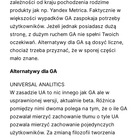
zależności od kraju pochodzenia rodzime
produkty jak np. Yandex Metrica. Faktycznie w
większości wypadków GA zaspokaja potrzeby
użytkowników. Jeżeli jednak posiadasz dużą
stronę, z dużym ruchem GA nie spełni Twoich
oczekiwań. Alternatywy dla GA są dosyć liczne,
chociaż trzeba przyznać, że w sporej części
mało znane.
Alternatywy dla GA
UNIVERSAL ANALITICS
W zasadzie UA to nic innego jak GA ale w
usprawnionej wersji, aktualnie beta. Różnica
pomiędzy nimi dwoma polega na tym, że o ile GA
pozwalał mierzyć zachowanie tłumu o tyle UA
pozwala mierzyć zachowanie pojedynczych
użytkowników. Za zmianą filozofii tworzenia