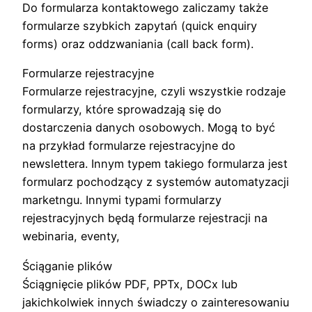
Do formularza kontaktowego zaliczamy także
formularze szybkich zapytań (quick enquiry
forms) oraz oddzwaniania (call back form).
Formularze rejestracyjne
Formularze rejestracyjne, czyli wszystkie rodzaje
formularzy, które sprowadzają się do
dostarczenia danych osobowych. Mogą to być
na przykład formularze rejestracyjne do
newslettera. Innym typem takiego formularza jest
formularz pochodzący z systemów automatyzacji
marketngu. Innymi typami formularzy
rejestracyjnych będą formularze rejestracji na
webinaria, eventy,
Ściąganie plików
Ściągnięcie plików PDF, PPTx, DOCx lub
jakichkolwiek innych świadczy o zainteresowaniu