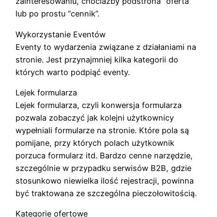
zainteresowaniu, chociażby podstrona “oferta”
lub po prostu “cennik”.
Wykorzystanie Eventów
Eventy to wydarzenia związane z działaniami na
stronie. Jest przynajmniej kilka kategorii do
których warto podpiąć eventy.
Lejek formularza
Lejek formularza, czyli konwersja formularza
pozwala zobaczyć jak kolejni użytkownicy
wypełniali formularze na stronie. Które pola są
pomijane, przy których polach użytkownik
porzuca formularz itd. Bardzo cenne narzędzie,
szczególnie w przypadku serwisów B2B, gdzie
stosunkowo niewielka ilość rejestracji, powinna
być traktowana ze szczególna pieczołowitością.
Kategorie ofertowe