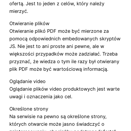
ofertą. Jest to jeden z celów, który należy
mierzyć.
Otwieranie plików
Otwieranie plikó PDF może być mierzone za
pomocą odpowiednich embedowanych skryptów
JS. Nie jest to ani proste ani pewne, ale w
większości przypadków może zadziałać. Trzeba
przyznać, że wiedza o tym ile razy był otwierany
plik PDF może być wartościową informacją.
Oglądanie video
Oglądanie plików video produktowych jest warte
uwagi i oznaczenia jako cel.
Określone strony
Na serwisie na pewno są określone strony,
których otwarcie może jasno świadczyć o