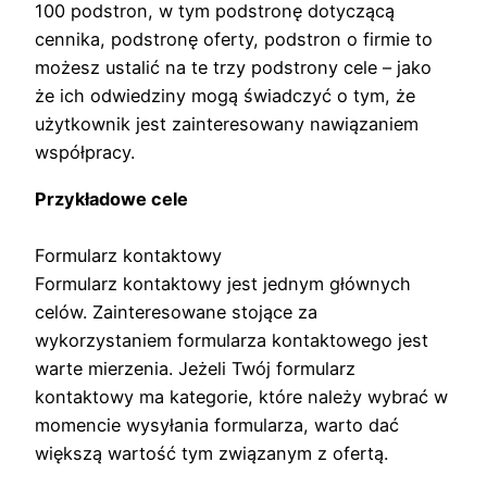
100 podstron, w tym podstronę dotyczącą
cennika, podstronę oferty, podstron o firmie to
możesz ustalić na te trzy podstrony cele – jako
że ich odwiedziny mogą świadczyć o tym, że
użytkownik jest zainteresowany nawiązaniem
współpracy.
Przykładowe cele
Formularz kontaktowy
Formularz kontaktowy jest jednym głównych
celów. Zainteresowane stojące za
wykorzystaniem formularza kontaktowego jest
warte mierzenia. Jeżeli Twój formularz
kontaktowy ma kategorie, które należy wybrać w
momencie wysyłania formularza, warto dać
większą wartość tym związanym z ofertą.