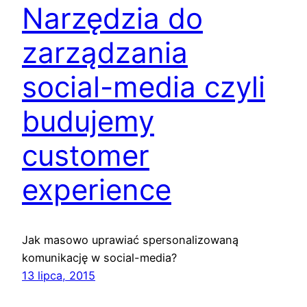
Narzędzia do
zarządzania
social-media czyli
budujemy
customer
experience
Jak masowo uprawiać spersonalizowaną
komunikację w social-media?
13 lipca, 2015