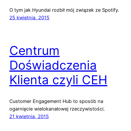
O tym jak Hyundai rozbił mój związek ze Spotify.
25 kwietnia, 2015
Centrum
Doświadczenia
Klienta czyli CEH
Customer Engagement Hub to sposób na
ogarnięcie wielokanałowej rzeczywistości.
21 kwietnia, 2015