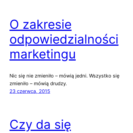
O zakresie
odpowiedzialności
marketingu
Nic się nie zmieniło – mówią jedni. Wszystko się
zmieniło – mówią drudzy.
23 czerwca, 2015
Czy da się