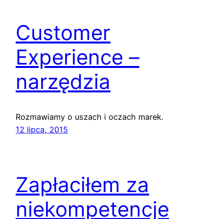
Customer
Experience –
narzędzia
Rozmawiamy o uszach i oczach marek.
12 lipca, 2015
Zapłaciłem za
niekompetencje