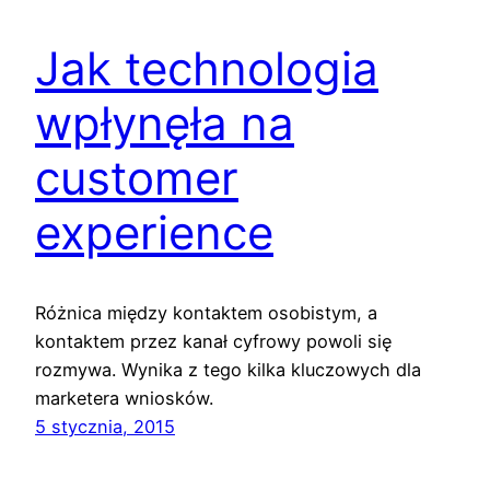
Jak technologia
wpłynęła na
customer
experience
Różnica między kontaktem osobistym, a
kontaktem przez kanał cyfrowy powoli się
rozmywa. Wynika z tego kilka kluczowych dla
marketera wniosków.
5 stycznia, 2015