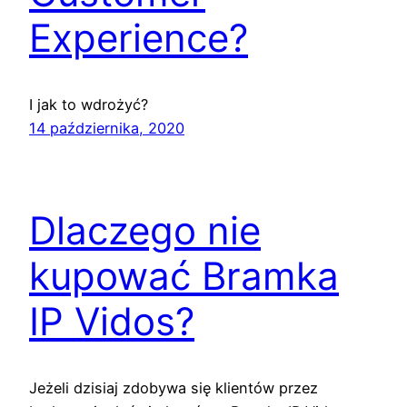
Experience?
I jak to wdrożyć?
14 października, 2020
Dlaczego nie
kupować Bramka
IP Vidos?
Jeżeli dzisiaj zdobywa się klientów przez