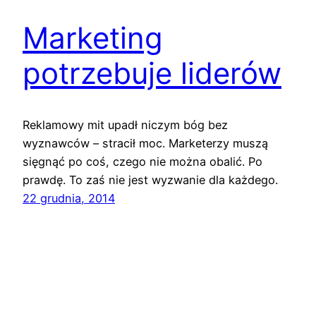
Marketing
potrzebuje liderów
Reklamowy mit upadł niczym bóg bez
wyznawców – stracił moc. Marketerzy muszą
sięgnąć po coś, czego nie można obalić. Po
prawdę. To zaś nie jest wyzwanie dla każdego.
22 grudnia, 2014