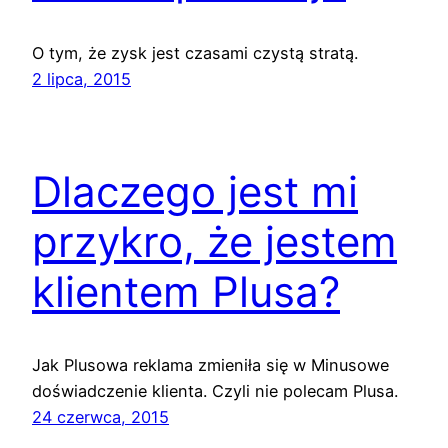
O tym, że zysk jest czasami czystą stratą.
2 lipca, 2015
Dlaczego jest mi
przykro, że jestem
klientem Plusa?
Jak Plusowa reklama zmieniła się w Minusowe
doświadczenie klienta. Czyli nie polecam Plusa.
24 czerwca, 2015