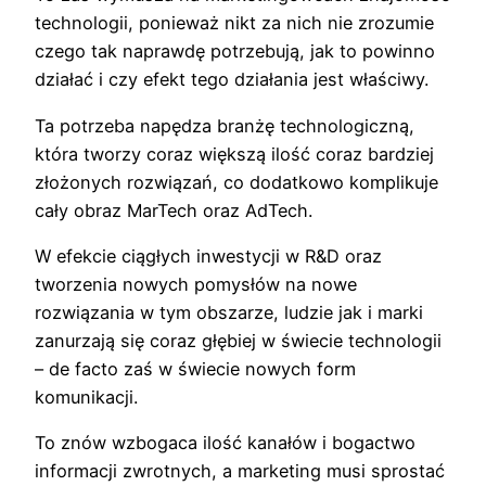
technologii, ponieważ nikt za nich nie zrozumie
czego tak naprawdę potrzebują, jak to powinno
działać i czy efekt tego działania jest właściwy.
Ta potrzeba napędza branżę technologiczną,
która tworzy coraz większą ilość coraz bardziej
złożonych rozwiązań, co dodatkowo komplikuje
cały obraz MarTech oraz AdTech.
W efekcie ciągłych inwestycji w R&D oraz
tworzenia nowych pomysłów na nowe
rozwiązania w tym obszarze, ludzie jak i marki
zanurzają się coraz głębiej w świecie technologii
– de facto zaś w świecie nowych form
komunikacji.
To znów wzbogaca ilość kanałów i bogactwo
informacji zwrotnych, a marketing musi sprostać