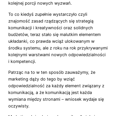
kolejnej porcji nowych wyzwań.
To co kiedyś zupełnie wystarczyło czyli
znajomość zasad rządzących się strategią
komunikacji i kreatywności oraz solidnych
budżetów, teraz stało się malutkim elementem
układanki, co prawda wciąż ulokowanym w
środku systemu, ale z roku na rok przykrywanymi
kolejnymi warstwami nowych odpowiedzialności
i kompetencji.
Patrząc na to w ten sposób zauważymy, że
marketing dąży do tego by wziąć
odpowiedzialność za każdy element związany z
komunikacją, a że komunikacją jest każda
wymiana między stronami – wniosek wydaje się
oczywisty.