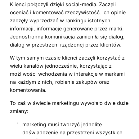
Klienci połączyli dzięki social-media. Zaczęli
oceniać i komentować rzeczywistość. Ich opinie
zaczęły wyprzedzać w rankingu istotnych
informacji, informacje generowane przez marki.
Jednostronna komunikacja zamieniła się dialog,
dialog w przestrzeni rządzonej przez klientów.
W tym samym czasie klienci zaczęli korzystać z
wielu kanałów jednocześnie, korzystając z
możliwości wchodzenia w interakcje w markami
na każdym z nich, robienia zakupów oraz
komentowania.
To zaś w świecie marketingu wywołało dwie duże
zmiany:
marketing musi tworzyć jednolite
doświadczenie na przestrzeni wszystkich