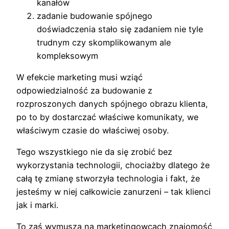
kanałów
zadanie budowanie spójnego
doświadczenia stało się zadaniem nie tyle
trudnym czy skomplikowanym ale
kompleksowym
W efekcie marketing musi wziąć
odpowiedzialność za budowanie z
rozproszonych danych spójnego obrazu klienta,
po to by dostarczać właściwe komunikaty, we
właściwym czasie do właściwej osoby.
Tego wszystkiego nie da się zrobić bez
wykorzystania technologii, chociażby dlatego że
całą tę zmianę stworzyła technologia i fakt, że
jesteśmy w niej całkowicie zanurzeni – tak klienci
jak i marki.
To zaś wymusza na marketingowcach znajomość