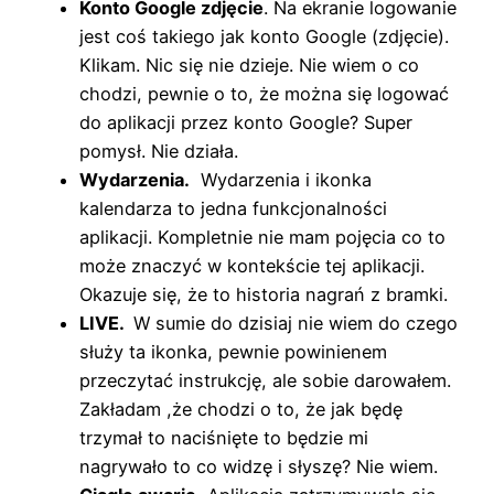
Konto Google zdjęcie
. Na ekranie logowanie
jest coś takiego jak konto Google (zdjęcie).
Klikam. Nic się nie dzieje. Nie wiem o co
chodzi, pewnie o to, że można się logować
do aplikacji przez konto Google? Super
pomysł. Nie działa.
Wydarzenia.
Wydarzenia i ikonka
kalendarza to jedna funkcjonalności
aplikacji. Kompletnie nie mam pojęcia co to
może znaczyć w kontekście tej aplikacji.
Okazuje się, że to historia nagrań z bramki.
LIVE.
W sumie do dzisiaj nie wiem do czego
służy ta ikonka, pewnie powinienem
przeczytać instrukcję, ale sobie darowałem.
Zakładam ,że chodzi o to, że jak będę
trzymał to naciśnięte to będzie mi
nagrywało to co widzę i słyszę? Nie wiem.