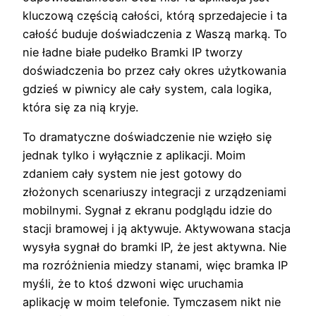
kluczową częścią całości, którą sprzedajecie i ta
całość buduje doświadczenia z Waszą marką. To
nie ładne białe pudełko Bramki IP tworzy
doświadczenia bo przez cały okres użytkowania
gdzieś w piwnicy ale cały system, cala logika,
która się za nią kryje.
To dramatyczne doświadczenie nie wzięło się
jednak tylko i wyłącznie z aplikacji. Moim
zdaniem cały system nie jest gotowy do
złożonych scenariuszy integracji z urządzeniami
mobilnymi. Sygnał z ekranu podglądu idzie do
stacji bramowej i ją aktywuje. Aktywowana stacja
wysyła sygnał do bramki IP, że jest aktywna. Nie
ma rozróżnienia miedzy stanami, więc bramka IP
myśli, że to ktoś dzwoni więc uruchamia
aplikację w moim telefonie. Tymczasem nikt nie