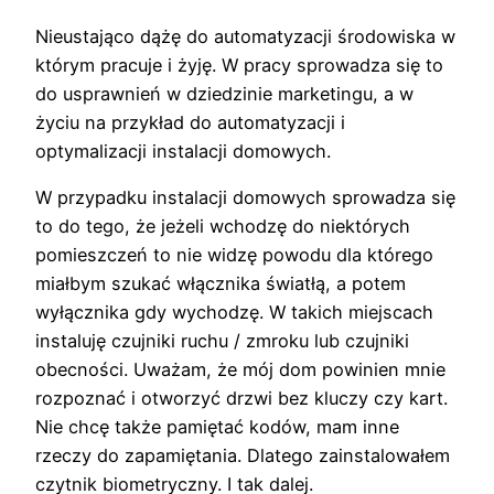
Nieustająco dążę do automatyzacji środowiska w
którym pracuje i żyję. W pracy sprowadza się to
do usprawnień w dziedzinie marketingu, a w
życiu na przykład do automatyzacji i
optymalizacji instalacji domowych.
W przypadku instalacji domowych sprowadza się
to do tego, że jeżeli wchodzę do niektórych
pomieszczeń to nie widzę powodu dla którego
miałbym szukać włącznika światłą, a potem
wyłącznika gdy wychodzę. W takich miejscach
instaluję czujniki ruchu / zmroku lub czujniki
obecności. Uważam, że mój dom powinien mnie
rozpoznać i otworzyć drzwi bez kluczy czy kart.
Nie chcę także pamiętać kodów, mam inne
rzeczy do zapamiętania. Dlatego zainstalowałem
czytnik biometryczny. I tak dalej.