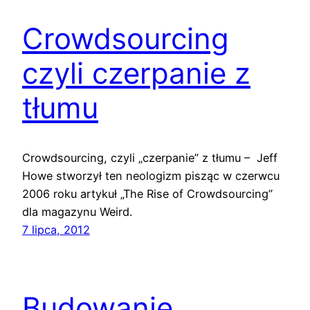
Crowdsourcing
czyli czerpanie z
tłumu
Crowdsourcing, czyli „czerpanie” z tłumu – Jeff
Howe stworzył ten neologizm pisząc w czerwcu
2006 roku artykuł „The Rise of Crowdsourcing”
dla magazynu Weird.
7 lipca, 2012
Budowanie