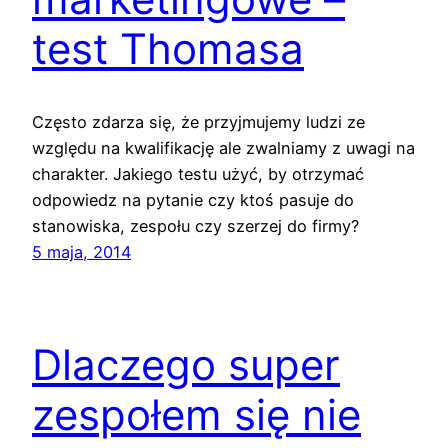
test Thomasa
Często zdarza się, że przyjmujemy ludzi ze
względu na kwalifikację ale zwalniamy z uwagi na
charakter. Jakiego testu użyć, by otrzymać
odpowiedz na pytanie czy ktoś pasuje do
stanowiska, zespołu czy szerzej do firmy?
5 maja, 2014
Dlaczego super
zespołem się nie