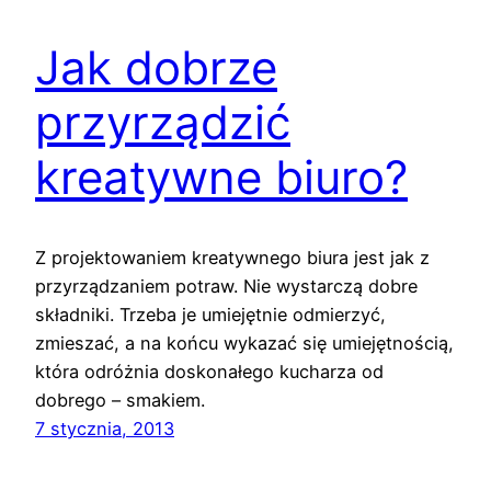
Jak dobrze
przyrządzić
kreatywne biuro?
Z projektowaniem kreatywnego biura jest jak z
przyrządzaniem potraw. Nie wystarczą dobre
składniki. Trzeba je umiejętnie odmierzyć,
zmieszać, a na końcu wykazać się umiejętnością,
która odróżnia doskonałego kucharza od
dobrego – smakiem.
7 stycznia, 2013