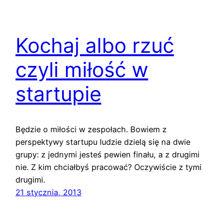
Kochaj albo rzuć
czyli miłość w
startupie
Będzie o miłości w zespołach. Bowiem z
perspektywy startupu ludzie dzielą się na dwie
grupy: z jednymi jesteś pewien finału, a z drugimi
nie. Z kim chciałbyś pracować? Oczywiście z tymi
drugimi.
21 stycznia, 2013