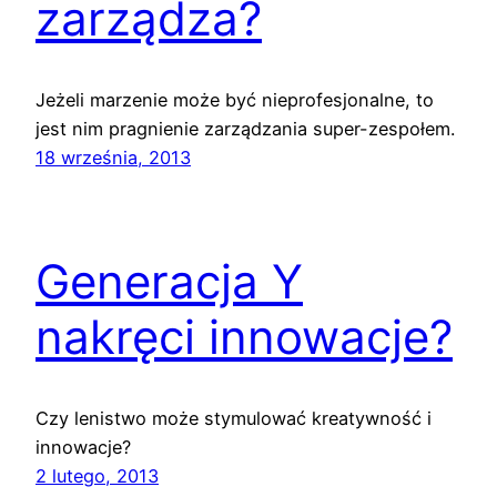
zarządza?
Jeżeli marzenie może być nieprofesjonalne, to
jest nim pragnienie zarządzania super-zespołem.
18 września, 2013
Generacja Y
nakręci innowacje?
Czy lenistwo może stymulować kreatywność i
innowacje?
2 lutego, 2013