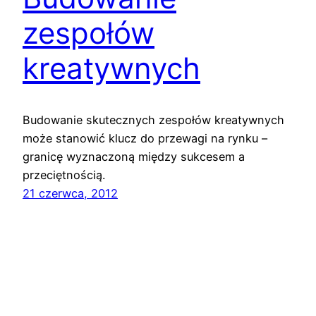
zespołów
kreatywnych
Budowanie skutecznych zespołów kreatywnych
może stanowić klucz do przewagi na rynku –
granicę wyznaczoną między sukcesem a
przeciętnością.
21 czerwca, 2012