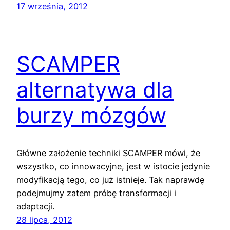
17 września, 2012
SCAMPER
alternatywa dla
burzy mózgów
Główne założenie techniki SCAMPER mówi, że
wszystko, co innowacyjne, jest w istocie jedynie
modyfikacją tego, co już istnieje. Tak naprawdę
podejmujmy zatem próbę transformacji i
adaptacji.
28 lipca, 2012