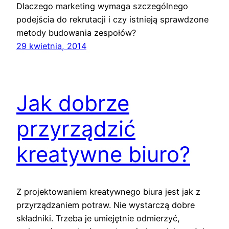
Dlaczego marketing wymaga szczególnego
podejścia do rekrutacji i czy istnieją sprawdzone
metody budowania zespołów?
29 kwietnia, 2014
Jak dobrze
przyrządzić
kreatywne biuro?
Z projektowaniem kreatywnego biura jest jak z
przyrządzaniem potraw. Nie wystarczą dobre
składniki. Trzeba je umiejętnie odmierzyć,