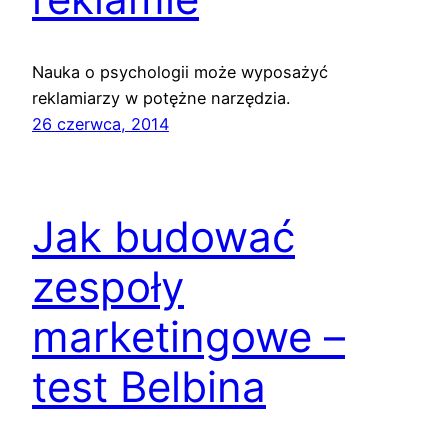
Nauka o psychologii może wyposażyć
reklamiarzy w potężne narzędzia.
26 czerwca, 2014
Jak budować
zespoły
marketingowe –
test Belbina