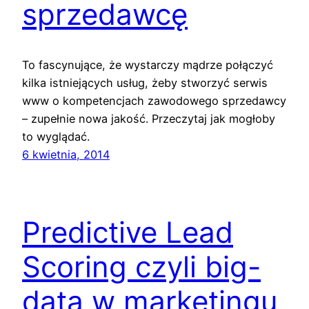
sprzedawcę
To fascynujące, że wystarczy mądrze połączyć
kilka istniejących usług, żeby stworzyć serwis
www o kompetencjach zawodowego sprzedawcy
– zupełnie nowa jakość. Przeczytaj jak mogłoby
to wyglądać.
6 kwietnia, 2014
Predictive Lead
Scoring czyli big-
data w marketingu