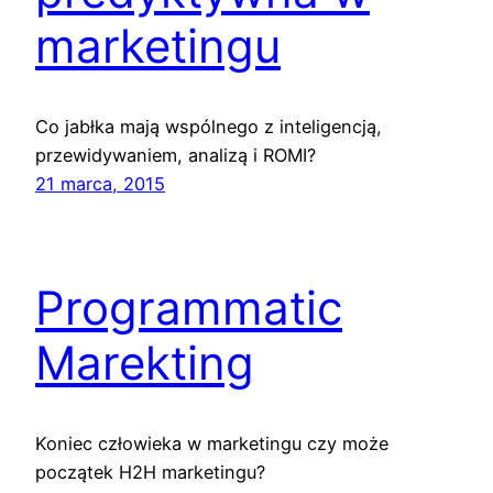
marketingu
Co jabłka mają wspólnego z inteligencją,
przewidywaniem, analizą i ROMI?
21 marca, 2015
Programmatic
Marekting
Koniec człowieka w marketingu czy może
początek H2H marketingu?