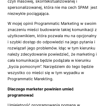
czyli masowej, skontekstualizowanej i
spersonalizowanej, która nie ma cech SPAM jest
niezwykle pociągająca.
W mojej opinii Programmatic Marketing w swoim
znaczeniu mieści budowanie takiej komunikacji z
użytkownikiem, która pozwala mu na opcjonalny
i szybki dostęp do odpowiedzi na jego pytania i
rozwiązań jego problemów. Idąc w tym kierunku
należy zdecydowanie powiedzieć, że marketing i
cała komunikacja będzie podążała w kierunku
„bycia pomocnym”. Narzędziem do tego będzie
wszystko co mieści się w tym wypadku w
Programmatic Marekting.
Dlaczego marketer powinien umieć
programować
Umiejętność programowania pomaga w