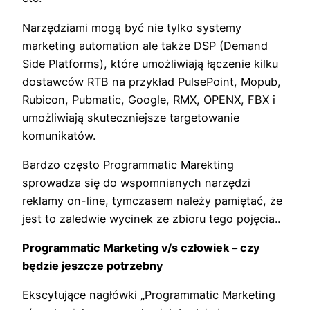
Narzędziami mogą być nie tylko systemy
marketing automation ale także DSP (Demand
Side Platforms), które umożliwiają łączenie kilku
dostawców RTB na przykład PulsePoint, Mopub,
Rubicon, Pubmatic, Google, RMX, OPENX, FBX i
umożliwiają skuteczniejsze targetowanie
komunikatów.
Bardzo często Programmatic Marekting
sprowadza się do wspomnianych narzędzi
reklamy on-line, tymczasem należy pamiętać, że
jest to zaledwie wycinek ze zbioru tego pojęcia..
Programmatic Marketing v/s człowiek – czy
będzie jeszcze potrzebny
Ekscytujące nagłówki „Programmatic Marketing