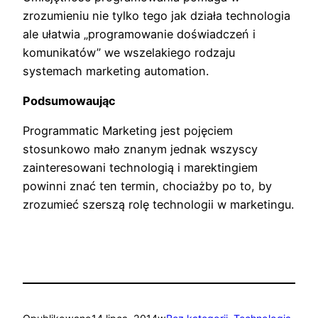
zrozumieniu nie tylko tego jak działa technologia
ale ułatwia „programowanie doświadczeń i
komunikatów” we wszelakiego rodzaju
systemach marketing automation.
Podsumowaując
Programmatic Marketing jest pojęciem
stosunkowo mało znanym jednak wszyscy
zainteresowani technologią i marektingiem
powinni znać ten termin, chociażby po to, by
zrozumieć szerszą rolę technologii w marketingu.