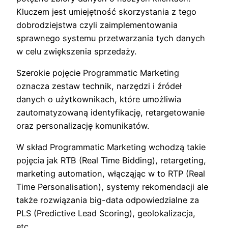
Kluczem jest umiejętność skorzystania z tego
dobrodziejstwa czyli zaimplementowania
sprawnego systemu przetwarzania tych danych
w celu zwiększenia sprzedaży.
Szerokie pojęcie Programmatic Marketing
oznacza zestaw technik, narzędzi i źródeł
danych o użytkownikach, które umożliwia
zautomatyzowaną identyfikację, retargetowanie
oraz personalizację komunikatów.
W skład Programmatic Marketing wchodzą takie
pojęcia jak RTB (Real Time Bidding), retargeting,
marketing automation, włącząjąc w to RTP (Real
Time Personalisation), systemy rekomendacji ale
także rozwiązania big-data odpowiedzialne za
PLS (Predictive Lead Scoring), geolokalizacja,
etc.