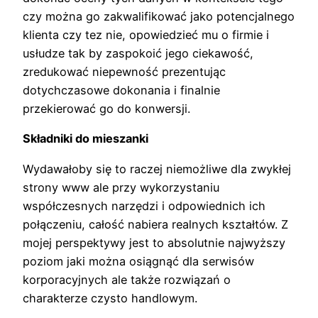
czy można go zakwalifikować jako potencjalnego
klienta czy tez nie, opowiedzieć mu o firmie i
usłudze tak by zaspokoić jego ciekawość,
zredukować niepewność prezentując
dotychczasowe dokonania i finalnie
przekierować go do konwersji.
Składniki do mieszanki
Wydawałoby się to raczej niemożliwe dla zwykłej
strony www ale przy wykorzystaniu
współczesnych narzędzi i odpowiednich ich
połączeniu, całość nabiera realnych kształtów. Z
mojej perspektywy jest to absolutnie najwyższy
poziom jaki można osiągnąć dla serwisów
korporacyjnych ale także rozwiązań o
charakterze czysto handlowym.