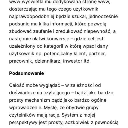
www wyświetla mu dedykowaną stronę www,
dostarczając mu tego czego użytkownik
najprawdopodobniej będzie szukał, jednocześnie
podsunie mu kilka informacji, które pozwolą
zbudować zaufanie i zredukować niepewność, a
następnie ułatwi konwersję – gdzie cel jest
uzależniony od kategorii w którą wpadł dany
użytkownik np. potencjcalny klient, partner,
pracownik, dziennikarz, inwestor itd.
Podsumowanie
Całość może wyglądać – w zależności od
doświadczenia czytającego – bądź jako bardzo
prosty mechanizm bądź jako bardzo ogólne
wprowadzenie. Myślę, że obydwie grupy
czytelników mają rację. System z mojej
perspektywy jest prosty, aczkolwiek z pewnością