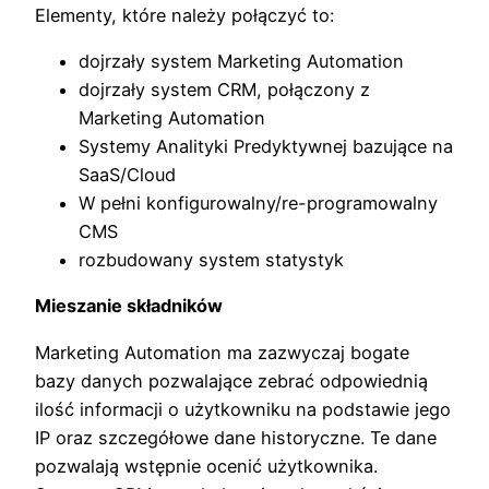
Elementy, które należy połączyć to:
dojrzały system Marketing Automation
dojrzały system CRM, połączony z
Marketing Automation
Systemy Analityki Predyktywnej bazujące na
SaaS/Cloud
W pełni konfigurowalny/re-programowalny
CMS
rozbudowany system statystyk
Mieszanie składników
Marketing Automation ma zazwyczaj bogate
bazy danych pozwalające zebrać odpowiednią
ilość informacji o użytkowniku na podstawie jego
IP oraz szczegółowe dane historyczne. Te dane
pozwalają wstępnie ocenić użytkownika.