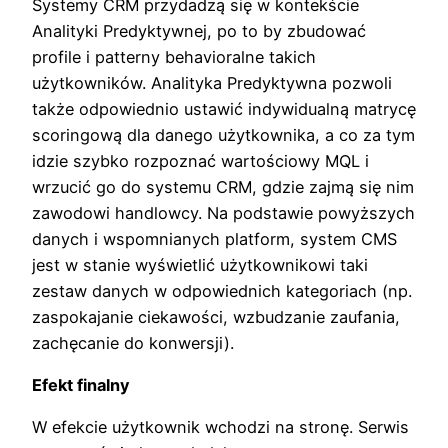
Systemy CRM przydadzą się w kontekście
Analityki Predyktywnej, po to by zbudować
profile i patterny behavioralne takich
użytkowników. Analityka Predyktywna pozwoli
także odpowiednio ustawić indywidualną matrycę
scoringową dla danego użytkownika, a co za tym
idzie szybko rozpoznać wartościowy MQL i
wrzucić go do systemu CRM, gdzie zajmą się nim
zawodowi handlowcy. Na podstawie powyższych
danych i wspomnianych platform, system CMS
jest w stanie wyświetlić użytkownikowi taki
zestaw danych w odpowiednich kategoriach (np.
zaspokajanie ciekawości, wzbudzanie zaufania,
zachęcanie do konwersji).
Efekt finalny
W efekcie użytkownik wchodzi na stronę. Serwis