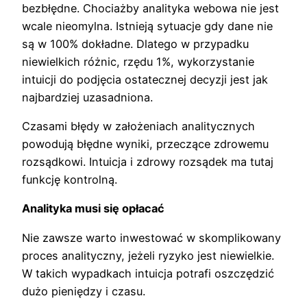
bezbłędne. Chociażby analityka webowa nie jest
wcale nieomylna. Istnieją sytuacje gdy dane nie
są w 100% dokładne. Dlatego w przypadku
niewielkich różnic, rzędu 1%, wykorzystanie
intuicji do podjęcia ostatecznej decyzji jest jak
najbardziej uzasadniona.
Czasami błędy w założeniach analitycznych
powodują błędne wyniki, przeczące zdrowemu
rozsądkowi. Intuicja i zdrowy rozsądek ma tutaj
funkcję kontrolną.
Analityka musi się opłacać
Nie zawsze warto inwestować w skomplikowany
proces analityczny, jeżeli ryzyko jest niewielkie.
W takich wypadkach intuicja potrafi oszczędzić
dużo pieniędzy i czasu.