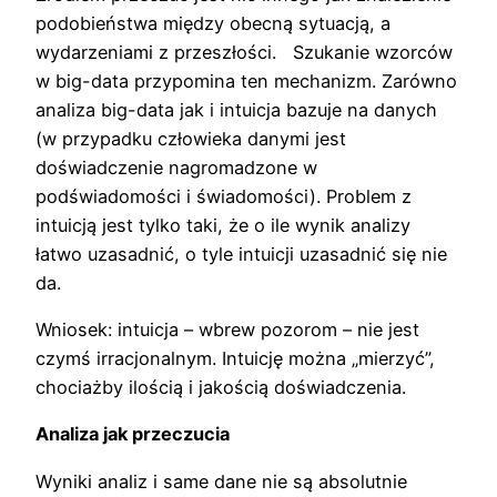
podobieństwa między obecną sytuacją, a
wydarzeniami z przeszłości. Szukanie wzorców
w big-data przypomina ten mechanizm. Zarówno
analiza big-data jak i intuicja bazuje na danych
(w przypadku człowieka danymi jest
doświadczenie nagromadzone w
podświadomości i świadomości). Problem z
intuicją jest tylko taki, że o ile wynik analizy
łatwo uzasadnić, o tyle intuicji uzasadnić się nie
da.
Wniosek: intuicja – wbrew pozorom – nie jest
czymś irracjonalnym. Intuicję można „mierzyć”,
chociażby ilością i jakością doświadczenia.
Analiza jak przeczucia
Wyniki analiz i same dane nie są absolutnie