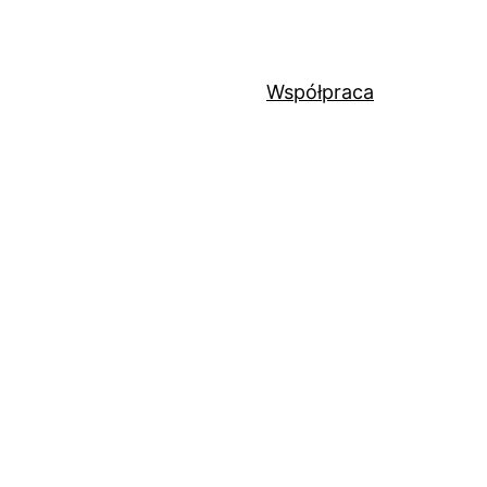
Współpraca