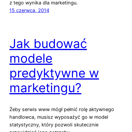
z tego wynika dla marketingu.
15 czerwca, 2014
Jak budować
modele
predyktywne w
marketingu?
Żeby serwis www mógł pełnić rolę aktywnego
handlowca, musisz wyposażyć go w model
statystyczny, który pozwoli skutecznie