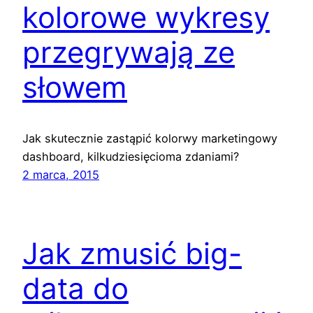
kolorowe wykresy
przegrywają ze
słowem
Jak skutecznie zastąpić kolorwy marketingowy
dashboard, kilkudziesięcioma zdaniami?
2 marca, 2015
Jak zmusić big-
data do