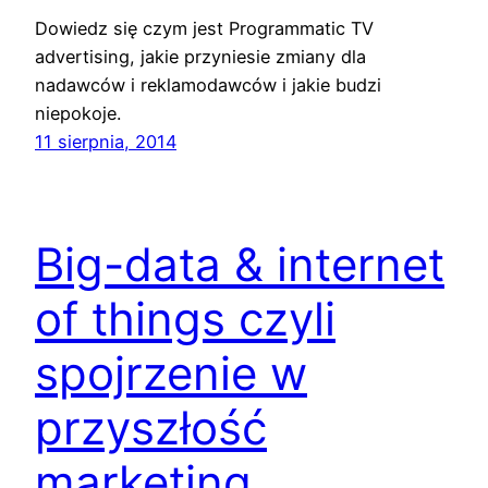
Dowiedz się czym jest Programmatic TV
advertising, jakie przyniesie zmiany dla
nadawców i reklamodawców i jakie budzi
niepokoje.
11 sierpnia, 2014
Big-data & internet
of things czyli
spojrzenie w
przyszłość
marketing