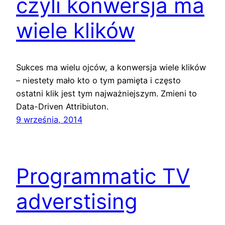
czyli konwersja ma
wiele klików
Sukces ma wielu ojców, a konwersja wiele klików
– niestety mało kto o tym pamięta i często
ostatni klik jest tym najważniejszym. Zmieni to
Data-Driven Attribiuton.
9 września, 2014
Programmatic TV
adverstising