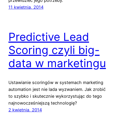
przewidzieć jego potrzeby.
11 kwietnia, 2014
Predictive Lead
Scoring czyli big-
data w marketingu
Ustawianie scoringów w systemach marketing
automation jest nie lada wyzwaniem. Jak zrobić
to szybko i skutecznie wykorzystując do tego
najnowocześniejszą technologię?
2 kwietnia, 2014