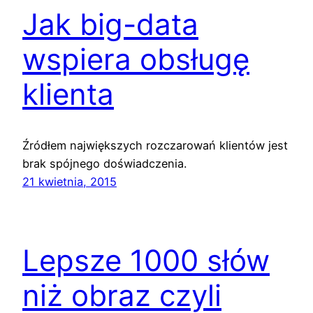
Jak big-data
wspiera obsługę
klienta
Źródłem największych rozczarowań klientów jest
brak spójnego doświadczenia.
21 kwietnia, 2015
Lepsze 1000 słów
niż obraz czyli