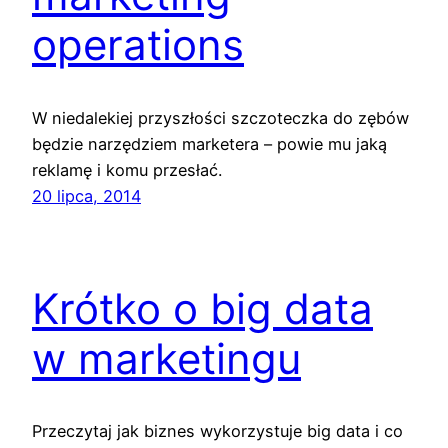
operations
W niedalekiej przyszłości szczoteczka do zębów
będzie narzędziem marketera – powie mu jaką
reklamę i komu przesłać.
20 lipca, 2014
Krótko o big data
w marketingu
Przeczytaj jak biznes wykorzystuje big data i co