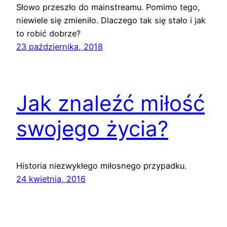
Słowo przeszło do mainstreamu. Pomimo tego,
niewiele się zmieniło. Dlaczego tak się stało i jak
to robić dobrze?
23 października, 2018
Jak znaleźć miłość
swojego życia?
Historia niezwykłego miłosnego przypadku.
24 kwietnia, 2016