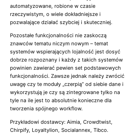
automatyzowane, robione w czasie
rzeczywistym, o wiele dokładniejsze i
pozwalające działać szybciej i skuteczniej.
Pozostałe funkcjonalności nie zaskoczą
znawców tematu niczym nowym – temat
systemów wspierających lojalność jest dosyć
dobrze rozpoznany i każdy z takich systemów
powinien zawierać pewien set podstawowych
funkcjonalności. Zawsze jednak należy zwrócić
uwagę czy te moduły „czerpią” od siebie dane i
wykorzystują je czy są zintegrowane tylko na
tyle na ile jest to absolutnie konieczne dla
tworzenia spójnego workflow.
Przykładowi dostawcy: Aimia, Crowdtwist,
Chirpify, Loyaltylion, Socialannex, Tibco.