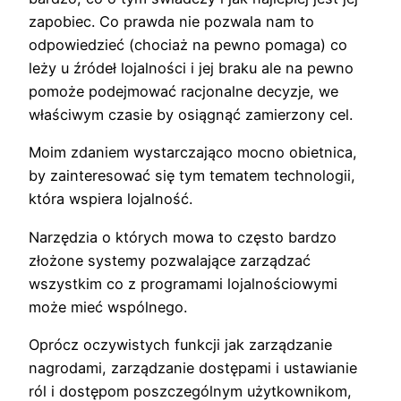
zapobiec. Co prawda nie pozwala nam to
odpowiedzieć (chociaż na pewno pomaga) co
leży u źródeł lojalności i jej braku ale na pewno
pomoże podejmować racjonalne decyzje, we
właściwym czasie by osiągnąć zamierzony cel.
Moim zdaniem wystarczająco mocno obietnica,
by zainteresować się tym tematem technologii,
która wspiera lojalność.
Narzędzia o których mowa to często bardzo
złożone systemy pozwalające zarządzać
wszystkim co z programami lojalnościowymi
może mieć wspólnego.
Oprócz oczywistych funkcji jak zarządzanie
nagrodami, zarządzanie dostępami i ustawianie
ról i dostępom poszczególnym użytkownikom,