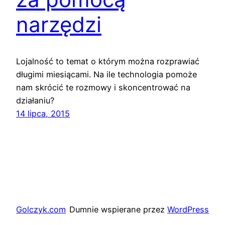
narzędzi
Lojalność to temat o którym można rozprawiać
długimi miesiącami. Na ile technologia pomoże
nam skrócić te rozmowy i skoncentrować na
działaniu?
14 lipca, 2015
Golczyk.com
Dumnie wspierane przez
WordPress