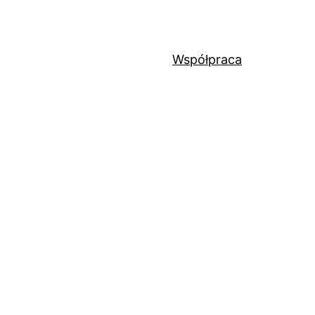
Współpraca