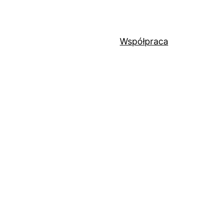
Współpraca