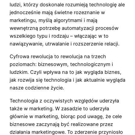
ludzi, którzy doskonale rozumieją technologię ale
jednocześnie mają świetne rozeznanie w
marketingu, myślą algorytmami i mają
wewnętrzną potrzebę automatyzacji procesów
wszelkiego typu i rodzaju – włączając w to
nawiązywanie, utrwalanie i rozszerzenie relacji.
Cyfrowa rewolucja to rewolucja na trzech
poziomach: biznesowym, technologicznym i
ludzkim. Czyli wpływa na to jak wygląda biznes,
jak rozwija się technologia i jak aktualnie wygląda
nasze codzienne życie.
Technologia z oczywistych względów uderzyła
także w marketing. W zasadzie to uderzyła
głównie w marketing, biorąc pod uwagę, że cele
biznesowe zaczynają być realizowane przez
działania marketingowe. To zderzenie przyniosło