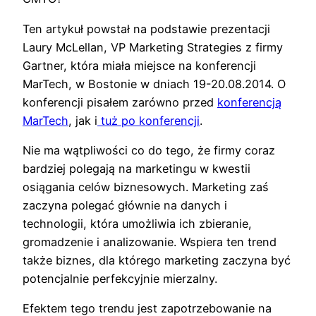
Ten artykuł powstał na podstawie prezentacji
Laury McLellan, VP Marketing Strategies z firmy
Gartner, która miała miejsce na konferencji
MarTech, w Bostonie w dniach 19-20.08.2014. O
konferencji pisałem zarówno przed
konferencją
MarTech
, jak i
tuż po konferencji
.
Nie ma wątpliwości co do tego, że firmy coraz
bardziej polegają na marketingu w kwestii
osiągania celów biznesowych. Marketing zaś
zaczyna polegać głównie na danych i
technologii, która umożliwia ich zbieranie,
gromadzenie i analizowanie. Wspiera ten trend
także biznes, dla którego marketing zaczyna być
potencjalnie perfekcyjnie mierzalny.
Efektem tego trendu jest zapotrzebowanie na