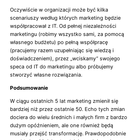
Oczywiście w organizacji może być kilka
scenariuszy według których marketing będzie
współpracował z IT. Od pełnej niezależności
marketingu (robimy wszystko sami, za pomocą
własnego budżetu) po pełną współpracę
(pracujemy razem uzupełniając się wiedzą i
doświadczeniem), przez „wciskamy” swojego
speca od IT do marketingu albo próbujemy
stworzyć własne rozwiązania.
Podsumowanie
W ciągu ostatnich 5 lat marketing zmienił się
bardziej niż przez ostatnie 50. Echo tych zmian
dociera do wielu średnich i małych firm z bardzo
dużym opóźnieniem, ale one również będą
musiały przejść transformację. Prawdopodobnie