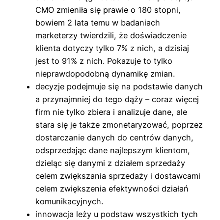
CMO zmieniła się prawie o 180 stopni,
bowiem 2 lata temu w badaniach
marketerzy twierdzili, że doświadczenie
klienta dotyczy tylko 7% z nich, a dzisiaj
jest to 91% z nich. Pokazuje to tylko
nieprawdopodobną dynamikę zmian.
decyzje podejmuje się na podstawie danych
a przynajmniej do tego dąży – coraz więcej
firm nie tylko zbiera i analizuje dane, ale
stara się je także zmonetaryzować, poprzez
dostarczanie danych do centrów danych,
odsprzedając dane najlepszym klientom,
dzieląc się danymi z działem sprzedaży
celem zwiększania sprzedaży i dostawcami
celem zwiększenia efektywności działań
komunikacyjnych.
innowacja leży u podstaw wszystkich tych