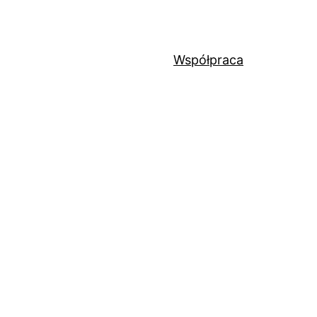
Współpraca