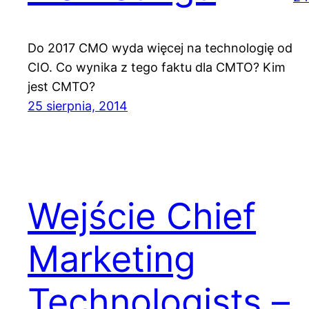
Do 2017 CMO wyda więcej na technologię od
CIO. Co wynika z tego faktu dla CMTO? Kim
jest CMTO?
25 sierpnia, 2014
Wejście Chief
Marketing
Technologists –