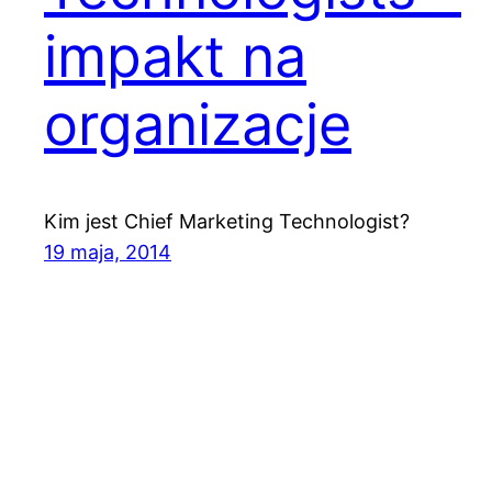
impakt na
organizacje
Kim jest Chief Marketing Technologist?
19 maja, 2014