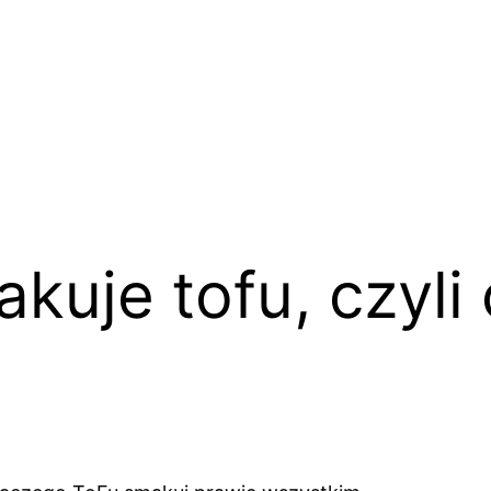
kuje tofu, czyli