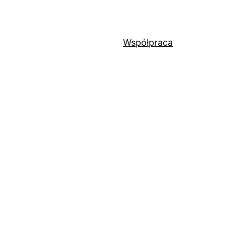
Współpraca