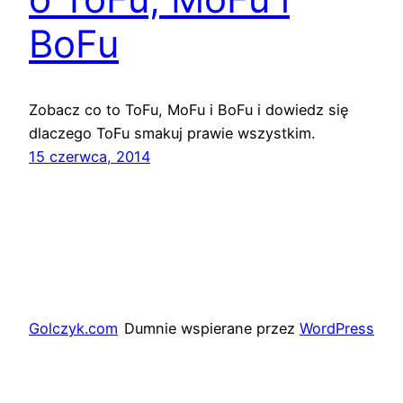
BoFu
Zobacz co to ToFu, MoFu i BoFu i dowiedz się
dlaczego ToFu smakuj prawie wszystkim.
15 czerwca, 2014
Golczyk.com
Dumnie wspierane przez
WordPress