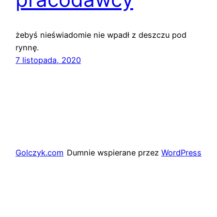
żebyś nieświadomie nie wpadł z deszczu pod
rynnę.
7 listopada, 2020
Golczyk.com
Dumnie wspierane przez
WordPress