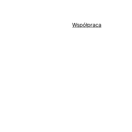
Współpraca