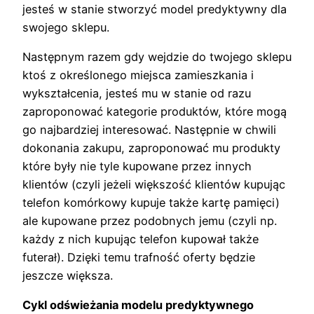
jesteś w stanie stworzyć model predyktywny dla
swojego sklepu.
Następnym razem gdy wejdzie do twojego sklepu
ktoś z określonego miejsca zamieszkania i
wykształcenia, jesteś mu w stanie od razu
zaproponować kategorie produktów, które mogą
go najbardziej interesować. Następnie w chwili
dokonania zakupu, zaproponować mu produkty
które były nie tyle kupowane przez innych
klientów (czyli jeżeli większość klientów kupując
telefon komórkowy kupuje także kartę pamięci)
ale kupowane przez podobnych jemu (czyli np.
każdy z nich kupując telefon kupował także
futerał). Dzięki temu trafność oferty będzie
jeszcze większa.
Cykl odświeżania modelu predyktywnego