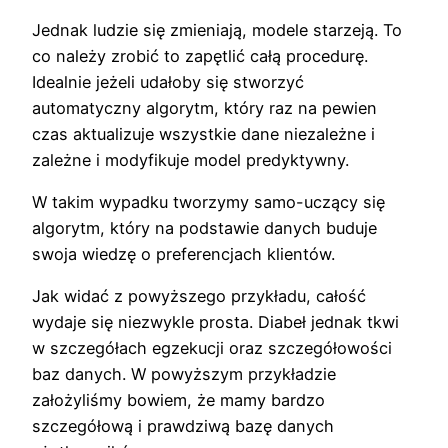
Jednak ludzie się zmieniają, modele starzeją. To
co należy zrobić to zapętlić całą procedurę.
Idealnie jeżeli udałoby się stworzyć
automatyczny algorytm, który raz na pewien
czas aktualizuje wszystkie dane niezależne i
zależne i modyfikuje model predyktywny.
W takim wypadku tworzymy samo-uczący się
algorytm, który na podstawie danych buduje
swoja wiedzę o preferencjach klientów.
Jak widać z powyższego przykładu, całość
wydaje się niezwykle prosta. Diabeł jednak tkwi
w szczegółach egzekucji oraz szczegółowości
baz danych. W powyższym przykładzie
założyliśmy bowiem, że mamy bardzo
szczegółową i prawdziwą bazę danych