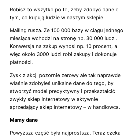
Robisz to wszytko po to, żeby zdobyć dane o
tym, co kupują ludzie w naszym sklepie.
Mailing rusza. Ze 100 000 bazy w ciągu jednego
miesiąca wchodzi na stronę np. 30 000 ludzi.
Konwersja na zakup wynosi np. 10 procent, a
więc około 3000 ludzi robi zakupy i dokonuje
płatności.
Zysk z akcji pozornie zerowy ale tak naprawdę
właśnie zdobyłeś unikalne dane do tego, by
stworzyć model predyktywny i przekształcić
zwykły sklep internetowy w aktywnie
sprzedający sklep internetowy – w handlowca.
Mamy dane
Powyższa część była najprostsza. Teraz czeka