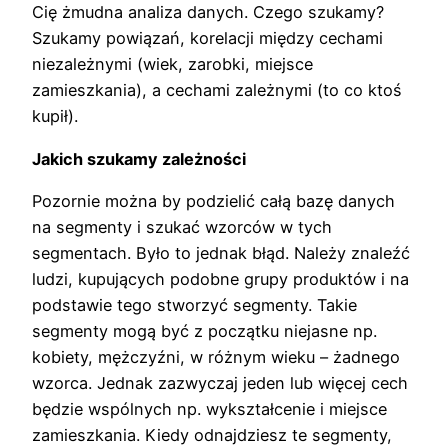
Cię żmudna analiza danych. Czego szukamy?
Szukamy powiązań, korelacji między cechami
niezależnymi (wiek, zarobki, miejsce
zamieszkania), a cechami zależnymi (to co ktoś
kupił).
Jakich szukamy zależności
Pozornie można by podzielić całą bazę danych
na segmenty i szukać wzorców w tych
segmentach. Było to jednak błąd. Należy znaleźć
ludzi, kupujących podobne grupy produktów i na
podstawie tego stworzyć segmenty. Takie
segmenty mogą być z początku niejasne np.
kobiety, mężczyźni, w różnym wieku – żadnego
wzorca. Jednak zazwyczaj jeden lub więcej cech
będzie wspólnych np. wykształcenie i miejsce
zamieszkania. Kiedy odnajdziesz te segmenty,