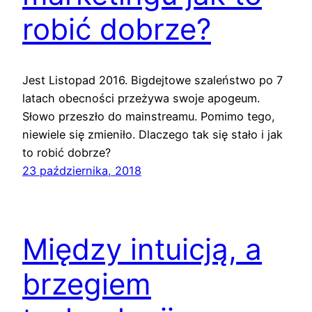
robić dobrze?
Jest Listopad 2016. Bigdejtowe szaleństwo po 7
latach obecności przeżywa swoje apogeum.
Słowo przeszło do mainstreamu. Pomimo tego,
niewiele się zmieniło. Dlaczego tak się stało i jak
to robić dobrze?
23 października, 2018
Między intuicją, a
brzegiem