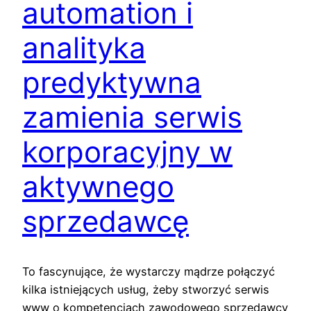
automation i
analityka
predyktywna
zamienia serwis
korporacyjny w
aktywnego
sprzedawcę
To fascynujące, że wystarczy mądrze połączyć
kilka istniejących usług, żeby stworzyć serwis
www o kompetencjach zawodowego sprzedawcy