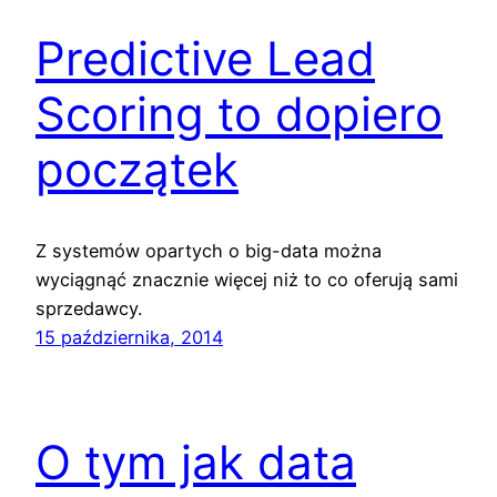
Predictive Lead
Scoring to dopiero
początek
Z systemów opartych o big-data można
wyciągnąć znacznie więcej niż to co oferują sami
sprzedawcy.
15 października, 2014
O tym jak data