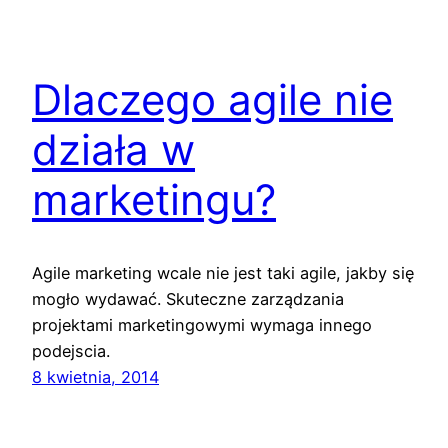
Dlaczego agile nie
działa w
marketingu?
Agile marketing wcale nie jest taki agile, jakby się
mogło wydawać. Skuteczne zarządzania
projektami marketingowymi wymaga innego
podejscia.
8 kwietnia, 2014