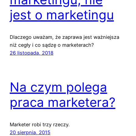
jest o marketingu
Dlaczego uważam, że zaprawa jest ważniejsza
niż cegły i co sądzę o marketerach?
26 listopada, 2018
Na czym polega
praca marketera?
Marketer robi trzy rzeczy.
20 sierpnia, 2015