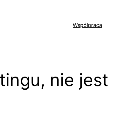
Współpraca
ingu, nie jest