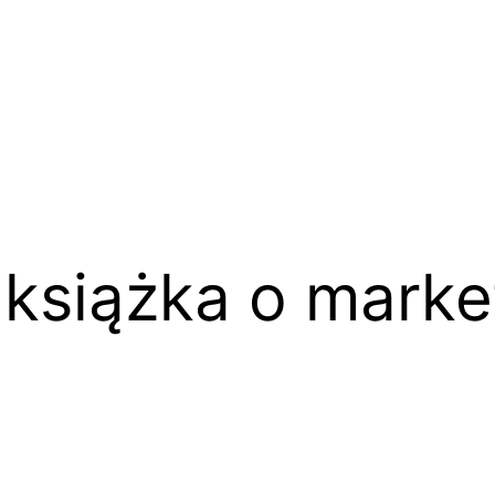
książka o market