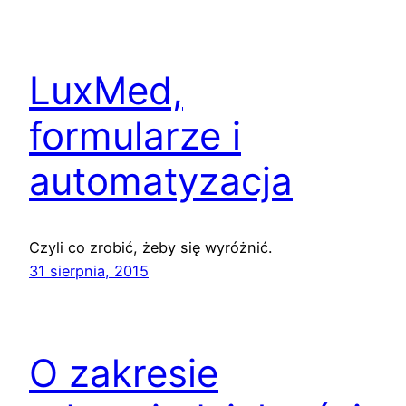
LuxMed,
formularze i
automatyzacja
Czyli co zrobić, żeby się wyróżnić.
31 sierpnia, 2015
O zakresie