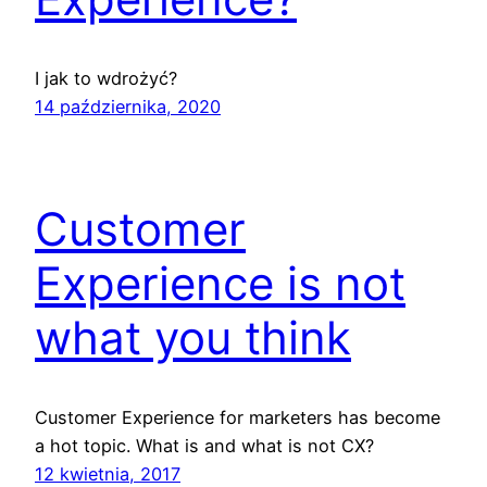
I jak to wdrożyć?
14 października, 2020
Customer
Experience is not
what you think
Customer Experience for marketers has become
a hot topic. What is and what is not CX?
12 kwietnia, 2017