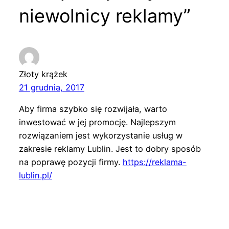
niewolnicy reklamy”
Złoty krążek
21 grudnia, 2017
Aby firma szybko się rozwijała, warto
inwestować w jej promocję. Najlepszym
rozwiązaniem jest wykorzystanie usług w
zakresie reklamy Lublin. Jest to dobry sposób
na poprawę pozycji firmy.
https://reklama-
lublin.pl/