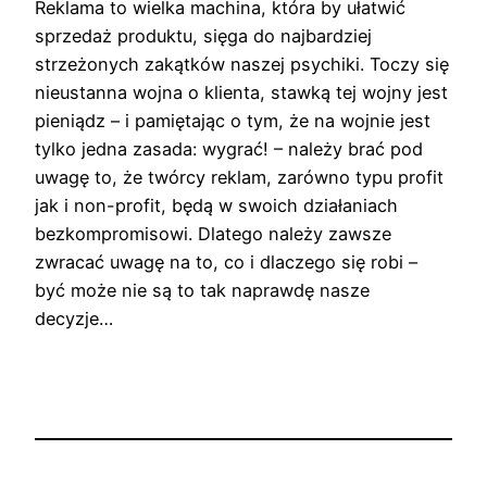
Reklama to wielka machina, która by ułatwić
sprzedaż produktu, sięga do najbardziej
strzeżonych zakątków naszej psychiki. Toczy się
nieustanna wojna o klienta, stawką tej wojny jest
pieniądz – i pamiętając o tym, że na wojnie jest
tylko jedna zasada: wygrać! – należy brać pod
uwagę to, że twórcy reklam, zarówno typu profit
jak i non-profit, będą w swoich działaniach
bezkompromisowi. Dlatego należy zawsze
zwracać uwagę na to, co i dlaczego się robi –
być może nie są to tak naprawdę nasze
decyzje…