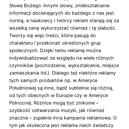
Słowa Bożego. Innymi słowy, zniekształcanie
informacji docierających do każdego z nas jest
normą, a naukowcy i twórcy reklam starają się za
wszelką cenę wykorzystać również i tę słabość.
Tworzy się więc treści, które pasują do
charakteru i przekonań określonych grup
społecznych. Dzięki temu reklamę można
indywidualizować ze względu na wiele różnych
czynników (pochodzenie, wykształcenie, miejsce
zamieszkania itd.). Dlatego też niektóre reklamy
tych samych produktów np. w Ameryce
Południowej są inne, bądź subtelnie się różnią,
od tych obecnych w Europie czy w Ameryce
Północnej. Różnice mogą być znikome –
szybkość odtwarzania muzyki, jak również
znaczne – zupełnie inna kampania reklamowa. O
tym jak skuteczna jest reklama niech świadczy