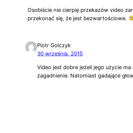
Osobiście nie cierpię przekazów video za
przekonać się, że jest bezwartościowe.
Piotr Golczyk
30 września, 2015
Video jest dobre jeżeli jego użycie 
zagadnienie. Natomiast gadające głow