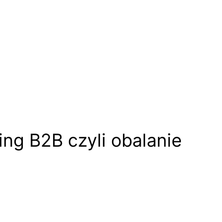
ing B2B czyli obalanie