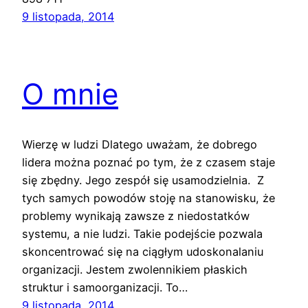
9 listopada, 2014
O mnie
Wierzę w ludzi Dlatego uważam, że dobrego
lidera można poznać po tym, że z czasem staje
się zbędny. Jego zespół się usamodzielnia. Z
tych samych powodów stoję na stanowisku, że
problemy wynikają zawsze z niedostatków
systemu, a nie ludzi. Takie podejście pozwala
skoncentrować się na ciągłym udoskonalaniu
organizacji. Jestem zwolennikiem płaskich
struktur i samoorganizacji. To…
9 listopada, 2014