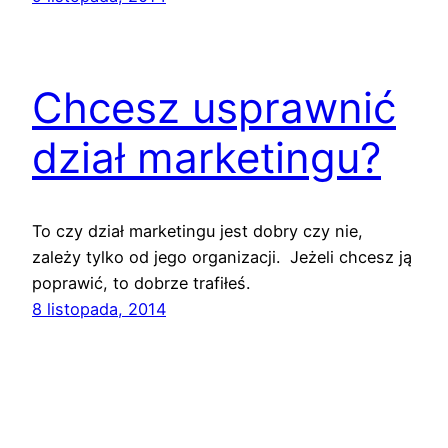
Chcesz usprawnić
dział marketingu?
To czy dział marketingu jest dobry czy nie,
zależy tylko od jego organizacji. Jeżeli chcesz ją
poprawić, to dobrze trafiłeś.
8 listopada, 2014