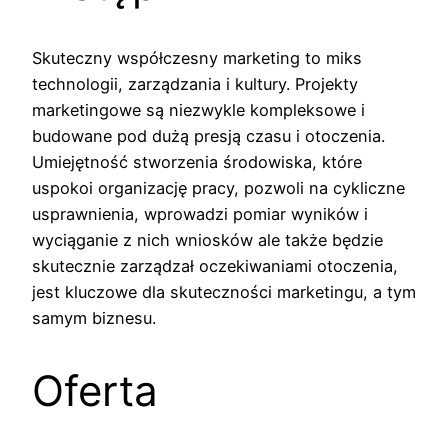
Skuteczny współczesny marketing to miks
technologii, zarządzania i kultury. Projekty
marketingowe są niezwykle kompleksowe i
budowane pod dużą presją czasu i otoczenia.
Umiejętność stworzenia środowiska, które
uspokoi organizację pracy, pozwoli na cykliczne
usprawnienia, wprowadzi pomiar wyników i
wyciąganie z nich wniosków ale także będzie
skutecznie zarządzał oczekiwaniami otoczenia,
jest kluczowe dla skuteczności marketingu, a tym
samym biznesu.
Oferta