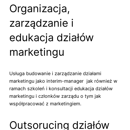
Organizacja,
zarządzanie i
edukacja działów
marketingu
Usługa budowanie i zarządzanie działami
marketingu jako interim-manager jak również w
ramach szkoleń i konsultacji edukacja działów
marketingu i członków zarządu o tym jak
współpracować z marketingiem.
Outsorucing działów