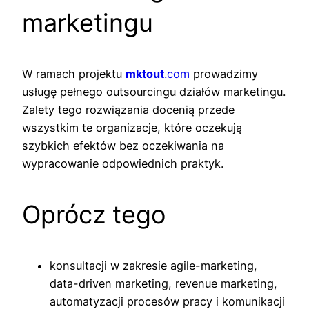
marketingu
W ramach projektu
mktout
.com
prowadzimy
usługę pełnego outsourcingu działów marketingu.
Zalety tego rozwiązania docenią przede
wszystkim te organizacje, które oczekują
szybkich efektów bez oczekiwania na
wypracowanie odpowiednich praktyk.
Oprócz tego
konsultacji w zakresie agile-marketing,
data-driven marketing, revenue marketing,
automatyzacji procesów pracy i komunikacji