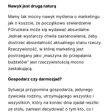
Nawyk jest drugą naturą
Mamy tak mocny nawyk myślenia o marketingu
jak o koszcie, że początkowo stwierdzenie
P.Druckera może się wydawać absurdalne.
Jednak wystarczy chwila zastanowienia, żeby
dostrzec absurdalność aktualnego stanu rzeczy.
Rzeczywistość, w której marketing jest
postrzegany jako „maszyna do przepalania
budżetów” jest rzeczywistością mocno
zaskakującą.
Gospodarz czy darmozjad?
Sytuacja przypomina gospodarza, jedynego
żywiciela rodziny, utrzymującego wszystko i
wszystkich, który na koniec dnia zjadał resztki
ze stołu, zamiast decydować o tym kto, co i