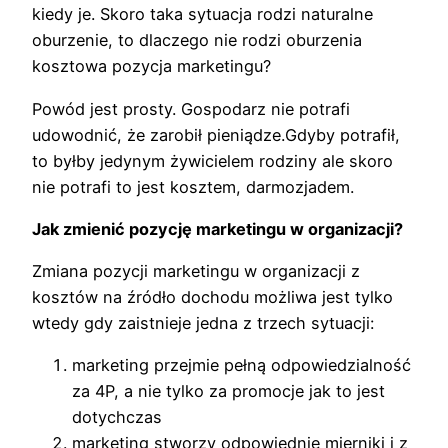
kiedy je. Skoro taka sytuacja rodzi naturalne
oburzenie, to dlaczego nie rodzi oburzenia
kosztowa pozycja marketingu?
Powód jest prosty. Gospodarz nie potrafi
udowodnić, że zarobił pieniądze.Gdyby potrafił,
to byłby jedynym żywicielem rodziny ale skoro
nie potrafi to jest kosztem, darmozjadem.
Jak zmienić pozycję marketingu w organizacji?
Zmiana pozycji marketingu w organizacji z
kosztów na źródło dochodu możliwa jest tylko
wtedy gdy zaistnieje jedna z trzech sytuacji:
marketing przejmie pełną odpowiedzialność
za 4P, a nie tylko za promocje jak to jest
dotychczas
marketing stworzy odpowiednie mierniki i z