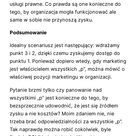
usługi prawne. Co prawda są one konieczne do
tego, by organizacja mogła funkcjonować ale
same w sobie nie przynoszą zysku.
Podsumowanie
Idealny scenariusz jest następujący: wdrażamy
punkt 3 i 2, dzięki czemu zyskujemy dostęp do
punktu 1. Ponieważ dopiero wtedy, gdy marketing
jest właścicielem wszystkich „p”, można mówić o
właściwej pozycji marketingu w organizacji.
Pytanie brzmi tylko czy panowanie nad
wszystkimi „p” jest konieczne do tego, by
bezsprzecznie udowodnić, że jest się źródłem
zysku a nie kosztów? Moim zdaniem nie, nie
trzeba brać odpowiedzialności za wszystkie „p”.
Tak naprawdę można robić cokolwiek, byle