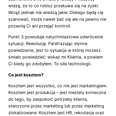
widzą, że to co robisz przekuwa się na zyski.
Wciąż jednak nie wiedzą jakie. Dlatego będą cię
szanować, może nawet bać się ale na pewno nie
pozwolą Ci ani przejąć kontroli.
Punkt 3 powoduje natychmiastowe odwrócenie
sytuacji. Rewolucję. Parafrazując słynne
powiedzenie, jest to sytuacja w której możesz
śmiało powiedzieć: wskaż mi Klienta, a powiem
Ci kiedy go zdobyłem. To siła technologii.
Co jest kosztem?
Kosztem jest wszystko, co nie jest marketingiem.
Kosztem jest produkcja – jest niestety konieczna
do tego, by zaspokoić potrzeby klienta,
stworzone przez marketing lub przez marketing
zlokalizowane. Kosztem jest HR, rekrutacja oraz