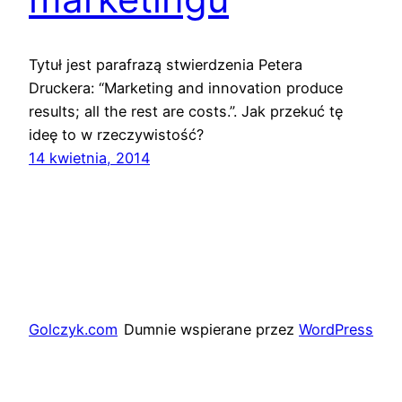
Tytuł jest parafrazą stwierdzenia Petera
Druckera: “Marketing and innovation produce
results; all the rest are costs.”. Jak przekuć tę
ideę to w rzeczywistość?
14 kwietnia, 2014
Golczyk.com
Dumnie wspierane przez
WordPress