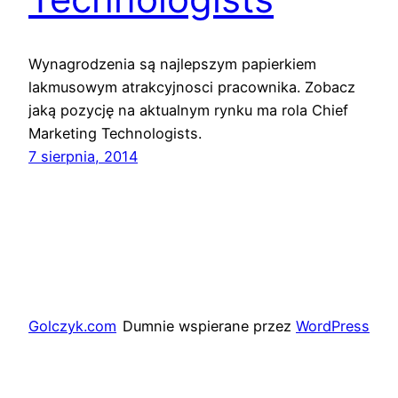
Wynagrodzenia są najlepszym papierkiem
lakmusowym atrakcyjnosci pracownika. Zobacz
jaką pozycję na aktualnym rynku ma rola Chief
Marketing Technologists.
7 sierpnia, 2014
Golczyk.com
Dumnie wspierane przez
WordPress