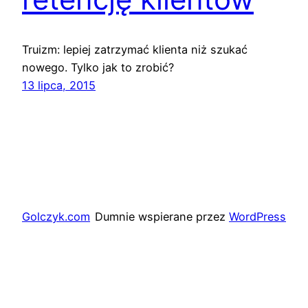
Truizm: lepiej zatrzymać klienta niż szukać
nowego. Tylko jak to zrobić?
13 lipca, 2015
Golczyk.com
Dumnie wspierane przez
WordPress