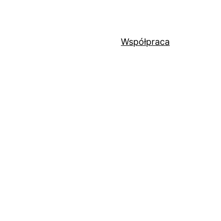
Współpraca