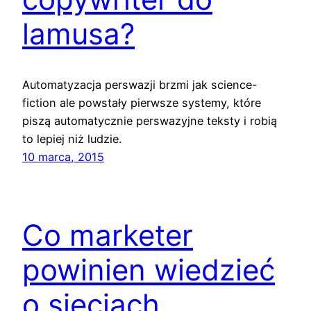
lamusa?
Automatyzacja perswazji brzmi jak science-
fiction ale powstały pierwsze systemy, które
piszą automatycznie perswazyjne teksty i robią
to lepiej niż ludzie.
10 marca, 2015
Co marketer
powinien wiedzieć
o sieciach