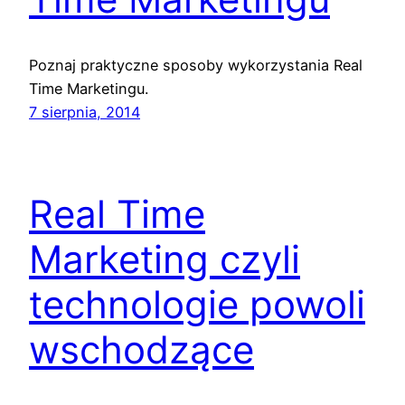
Poznaj praktyczne sposoby wykorzystania Real
Time Marketingu.
7 sierpnia, 2014
Real Time
Marketing czyli
technologie powoli
wschodzące