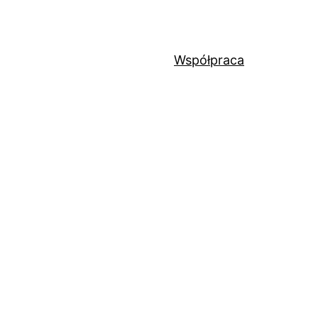
Współpraca