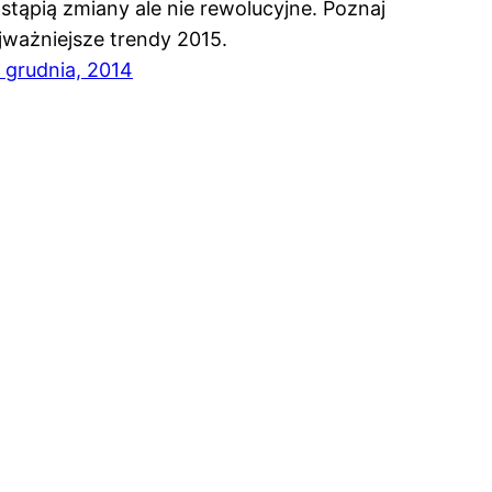
stąpią zmiany ale nie rewolucyjne. Poznaj
jważniejsze trendy 2015.
 grudnia, 2014